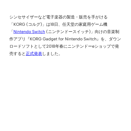
シンセサイザーなど電子楽器の製造・販売を手がける
「KORG (コルグ)」は18日、任天堂の家庭用ゲーム機
「
Nintendo Switch
(ニンテンドースイッチ)」向けの音楽制
作アプリ『KORG Gadget for Nintendo Switch』を、ダウン
ロードソフトとして2018年春にニンテンドーeショップで発
売すると
正式発表
しました。