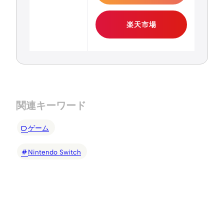
楽天市場
関連キーワード
ゲーム
Nintendo Switch