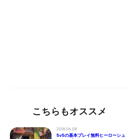
こちらもオススメ
2018.06.08
5v5の基本プレイ無料ヒーローシュ