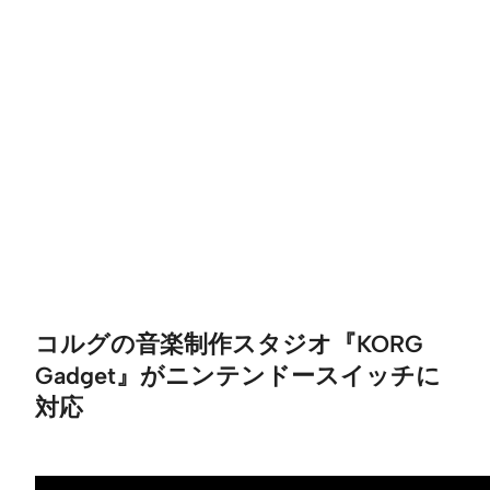
コルグの音楽制作スタジオ『KORG
Gadget』がニンテンドースイッチに
対応