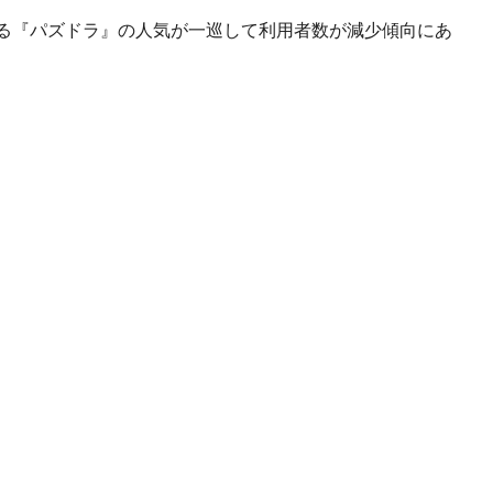
上を占める『パズドラ』の人気が一巡して利用者数が減少傾向にあ