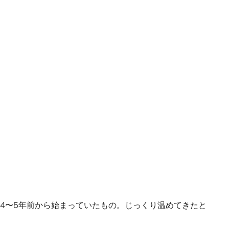
ものは4〜5年前から始まっていたもの。じっくり温めてきたと