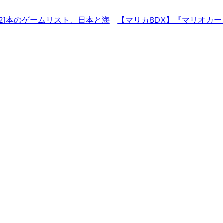
21本のゲームリスト、日本と海
【マリカ8DX】『マリオカ