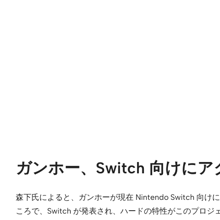
ガンホー、Switch 向け
森下氏によると、ガンホーが現在 Nintendo Swit
ころで、Switch が発表され、ハードの特性がこのプ