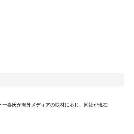
森下一喜氏が海外メディアの取材に応じ、同社が現在