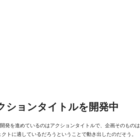
にアクションタイトルを開発中
ch 向けに開発を進めているのはアクションタイトルで、企画その
ロジェクトに適しているだろうということで動き出したのだそう。