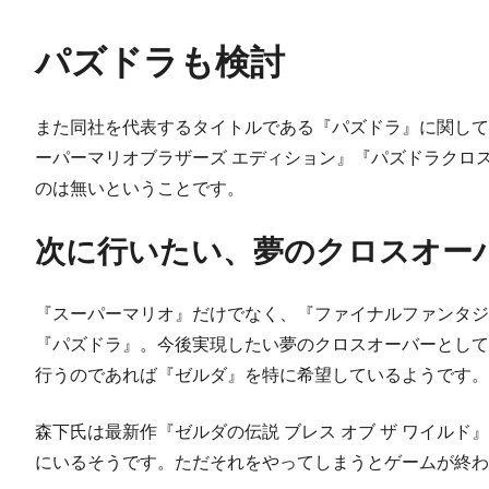
パズドラも検討
また同社を代表するタイトルである『パズドラ』に関して
ーパーマリオブラザーズ エディション』『パズドラクロス』
のは無いということです。
次に行いたい、夢のクロスオー
『スーパーマリオ』だけでなく、『ファイナルファンタジ
『パズドラ』。今後実現したい夢のクロスオーバーとして
行うのであれば『ゼルダ』を特に希望しているようです。
森下氏は最新作『ゼルダの伝説 ブレス オブ ザ ワイ
にいるそうです。ただそれをやってしまうとゲームが終わ