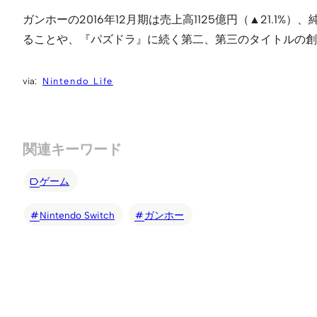
ガンホーの2016年12月期は売上高1125億円（▲21.
ることや、『パズドラ』に続く第二、第三のタイトルの創
Nintendo Life
関連キーワード
ゲーム
Nintendo Switch
ガンホー