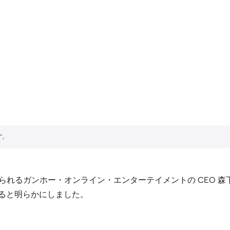
知られるガンホー・オンライン・エンターテイメントの CEO 
ると明らかにしました。