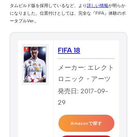
タムビルド版を採用しているなど、より
詳しい情報
が明らか
になりました。位置付けとしては、完全な『FIFA』体験のポ
ータブルVer.。
FIFA 18
メーカー: エレクト
ロニック・アーツ
発売日: 2017-09-
29
Amazonで探す