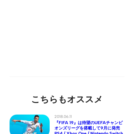
こちらもオススメ
2018.06.11
『FIFA 19』は待望のUEFAチャンピ
オンズリーグを搭載して9月に発売
PS4 / Xbox One / Nintendo Switch