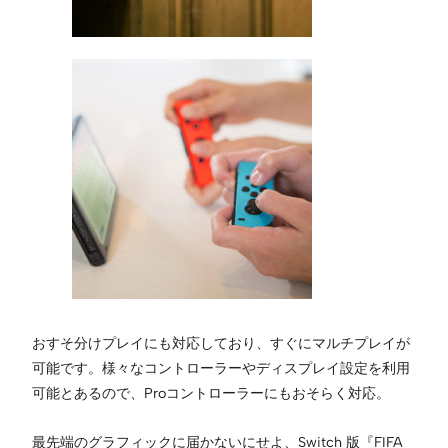
おすそ分けプレイにも対応しており、すぐにマルチプレイが
可能です。様々なコントローラーやディスプレイ設定を利用
可能とあるので、Proコントローラーにもおそらく対応。
最先端のグラフィックに届かないにせよ、Switch 版『FIFA