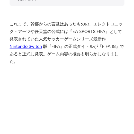
これまで、幹部からの言及はあったものの、エレクトロニッ
ク・アーツや任天堂の公式には『EA SPORTS FIFA』として
発表されていた人気サッカーゲームシリーズ最新作
Nintendo Switch
版『FIFA』の正式タイトルが『FIFA 18』で
あると正式に発表。ゲーム内容の概要も明らかになりまし
た。