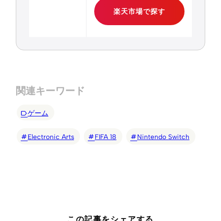
楽天市場で探す
関連キーワード
ゲーム
Electronic Arts
FIFA 18
Nintendo Switch
この記事をシェアする