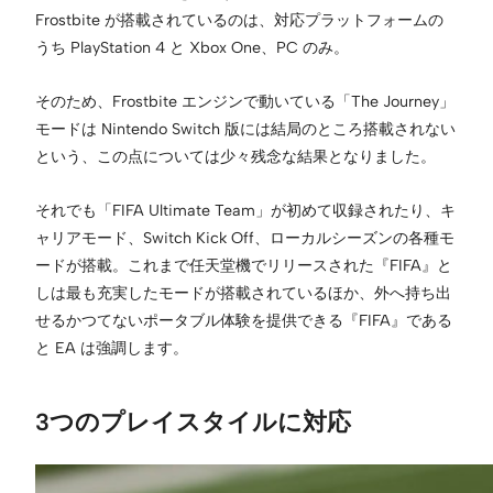
Frostbite が搭載されているのは、対応プラットフォームの
うち PlayStation 4 と Xbox One、PC のみ。
そのため、Frostbite エンジンで動いている「The Journey」
モードは Nintendo Switch 版には結局のところ搭載されない
という、この点については少々残念な結果となりました。
それでも「FIFA Ultimate Team」が初めて収録されたり、キ
ャリアモード、Switch Kick Off、ローカルシーズンの各種モ
ードが搭載。これまで任天堂機でリリースされた『FIFA』と
しは最も充実したモードが搭載されているほか、外へ持ち出
せるかつてないポータブル体験を提供できる『FIFA』である
と EA は強調します。
3つのプレイスタイルに対応