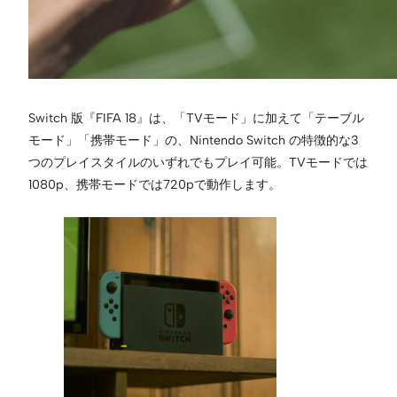
Switch 版『FIFA 18』は、「TVモード」に加えて「テーブル
モード」「携帯モード」の、Nintendo Switch の特徴的な3
つのプレイスタイルのいずれでもプレイ可能。TVモードでは
1080p、携帯モードでは720pで動作します。