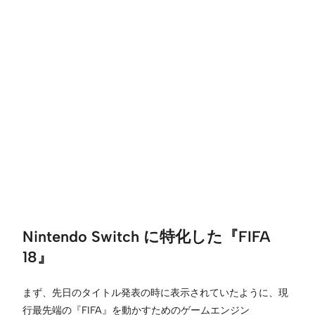
Nintendo Switch に特化した『FIFA
18』
まず、先日のタイトル発表の時に表示されていたように、現
行最先端の『FIFA』を動かすためのゲームエンジン