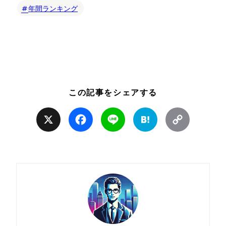
年間ランキング
この記事をシェアする
X
Facebook
Line
Hatena
Copy
Link