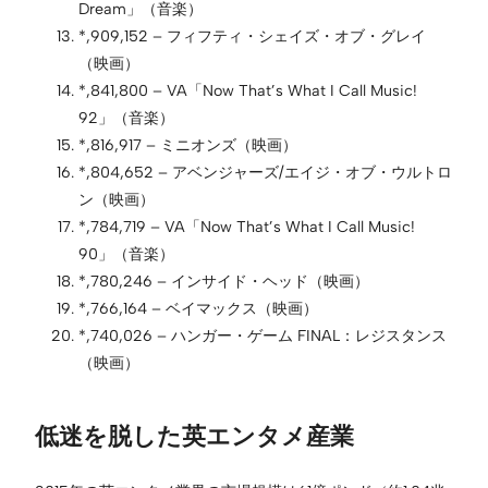
Dream」（音楽）
*,909,152 – フィフティ・シェイズ・オブ・グレイ
（映画）
*,841,800 – VA「Now That’s What I Call Music!
92」（音楽）
*,816,917 – ミニオンズ（映画）
*,804,652 – アベンジャーズ/エイジ・オブ・ウルトロ
ン（映画）
*,784,719 – VA「Now That’s What I Call Music!
90」（音楽）
*,780,246 – インサイド・ヘッド（映画）
*,766,164 – ベイマックス（映画）
*,740,026 – ハンガー・ゲーム FINAL：レジスタンス
（映画）
低迷を脱した英エンタメ産業