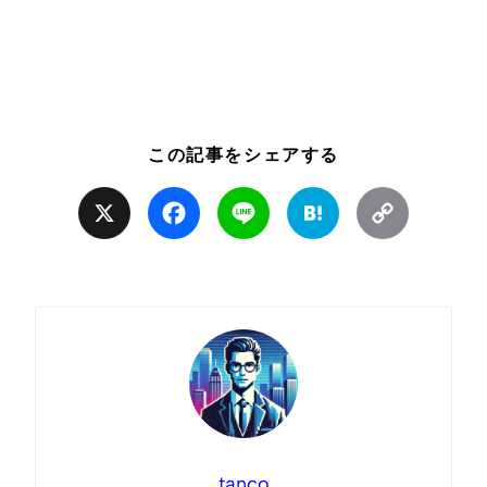
この記事をシェアする
X
Facebook
Line
Hatena
Copy
Link
tanco