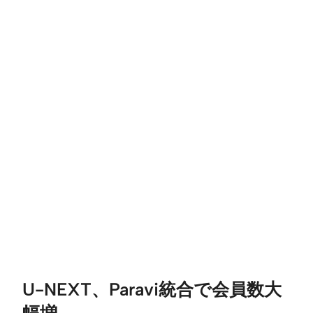
U-NEXT、Paravi統合で会員数大
幅増