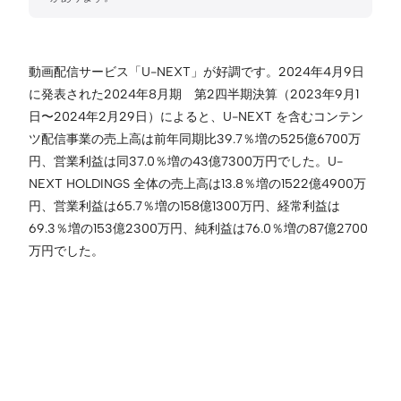
動画配信サービス「U-NEXT」が好調です。2024年4月9日
に発表された2024年8月期 第2四半期決算（2023年9月1
日〜2024年2月29日）によると、U-NEXT を含むコンテン
ツ配信事業の売上高は前年同期比39.7％増の525億6700万
円、営業利益は同37.0％増の43億7300万円でした。U-
NEXT HOLDINGS 全体の売上高は13.8％増の1522億4900万
円、営業利益は65.7％増の158億1300万円、経常利益は
69.3％増の153億2300万円、純利益は76.0％増の87億2700
万円でした。