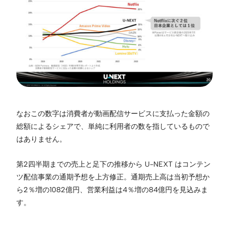
なおこの数字は消費者が動画配信サービスに支払った金額の
総額によるシェアで、単純に利用者の数を指しているもので
はありません。
第2四半期までの売上と足下の推移から U-NEXT はコンテン
ツ配信事業の通期予想を上方修正。通期売上高は当初予想か
ら2％増の1082億円、営業利益は4％増の84億円を見込みま
す。