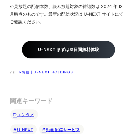
※見放題の配信本数、読み放題対象の雑誌数は 2024 年 12
月時点のものです。最新の配信状況は U-NEXT サイトにて
ご確認ください。
U-NEXT まずは31日間無料体験
IR情報 | U-NEXT HOLDINGS
関連キーワード
エンタメ
U-NEXT
動画配信サービス