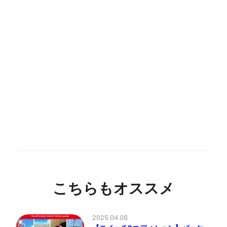
こちらもオススメ
2025.04.08