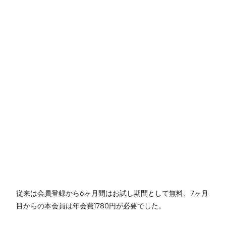
従来は会員登録から6ヶ月間はお試し期間として無料、7ヶ月
目からの本会員は年会費1780円が必要でした。