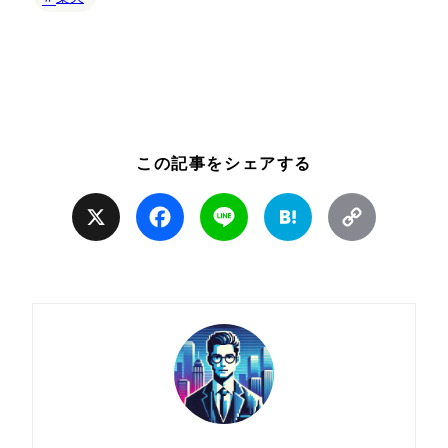
この記事をシェアする
X
Facebook
Line
Hatena
Copy
Link