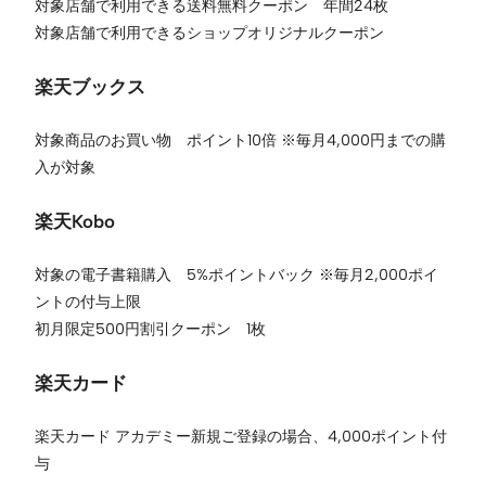
対象店舗で利用できる送料無料クーポン 年間24枚
対象店舗で利用できるショップオリジナルクーポン
楽天ブックス
対象商品のお買い物 ポイント10倍 ※毎月4,000円までの購
入が対象
楽天Kobo
対象の電子書籍購入 5%ポイントバック ※毎月2,000ポイ
ントの付与上限
初月限定500円割引クーポン 1枚
楽天カード
楽天カード アカデミー新規ご登録の場合、4,000ポイント付
与