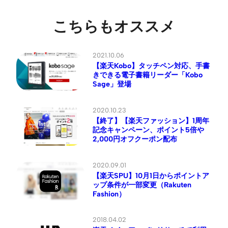
こちらもオススメ
2021.10.06
【楽天Kobo】タッチペン対応、手書
きできる電子書籍リーダー「Kobo
Sage」登場
2020.10.23
【終了】【楽天ファッション】1周年
記念キャンペーン、ポイント5倍や
2,000円オフクーポン配布
2020.09.01
【楽天SPU】10月1日からポイントア
ップ条件が一部変更（Rakuten
Fashion）
2018.04.02