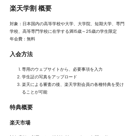
楽天学割 概要
対象：日本国内の高等学校や大学、大学院、短期大学、専門
学校、高等専門学校に在学する満15歳～25歳の学生限定
年会費：無料
入会方法
専用のウェブサイトから、必要事項を入力
学生証の写真をアップロード
楽天による審査の後、楽天学割会員の各種特典を受け
ることが可能
特典概要
楽天市場