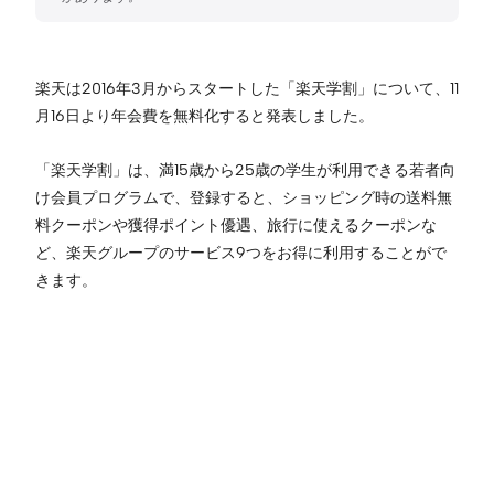
楽天は2016年3月からスタートした「楽天学割」について、11
月16日より年会費を無料化すると発表しました。
「楽天学割」は、満15歳から25歳の学生が利用できる若者向
け会員プログラムで、登録すると、ショッピング時の送料無
料クーポンや獲得ポイント優遇、旅行に使えるクーポンな
ど、楽天グループのサービス9つをお得に利用することがで
きます。