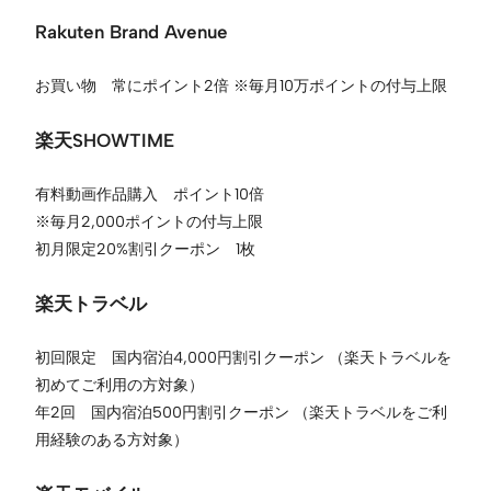
Rakuten Brand Avenue
お買い物 常にポイント2倍 ※毎月10万ポイントの付与上限
楽天SHOWTIME
有料動画作品購入 ポイント10倍
※毎月2,000ポイントの付与上限
初月限定20%割引クーポン 1枚
楽天トラベル
初回限定 国内宿泊4,000円割引クーポン （楽天トラベルを
初めてご利用の方対象）
年2回 国内宿泊500円割引クーポン （楽天トラベルをご利
用経験のある方対象）