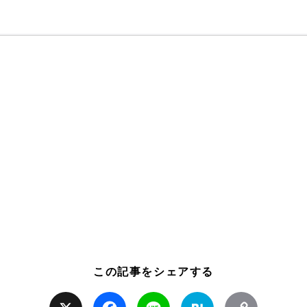
この記事をシェアする