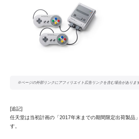
[追記]
任天堂は当初計画の「2017年末までの期間限定出荷製品
す。