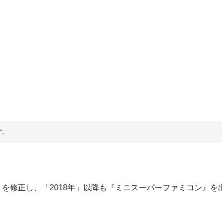
」を修正し、「2018年」以降も『ミニスーパーファミコン』を