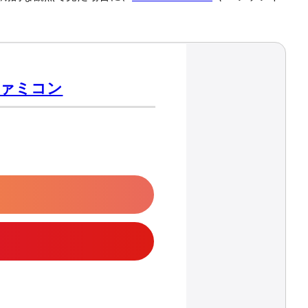
ファミコン