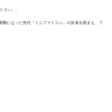
ミコン』。
手困難になった先代『ミニファミコン』の反省を踏まえ、フ