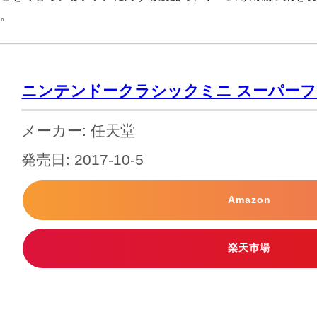
す。
ニンテンドークラシックミニ スーパー
メーカー: 任天堂
発売日: 2017-10-5
Amazon
楽天市場