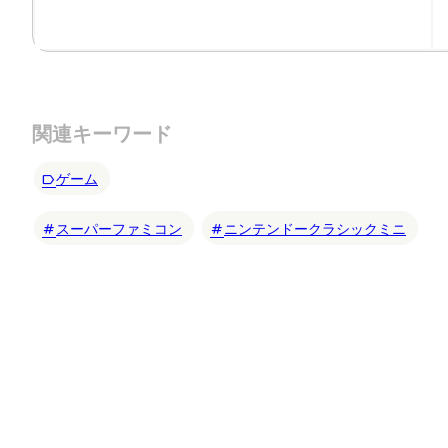
関連キーワード
ゲーム
スーパーファミコン
ニンテンドークラシックミニ