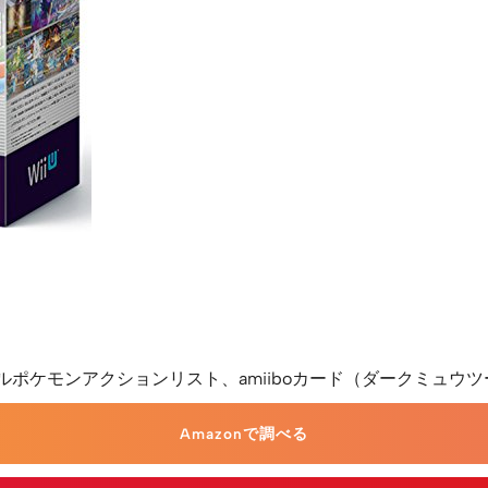
トルポケモンアクションリスト、amiiboカード（ダークミュウツ
Amazonで調べる