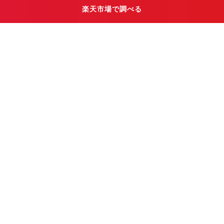
楽天市場で調べる