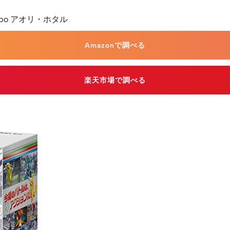
ibo アオリ・ホタル
Amazonで調べる
楽天市場で調べる