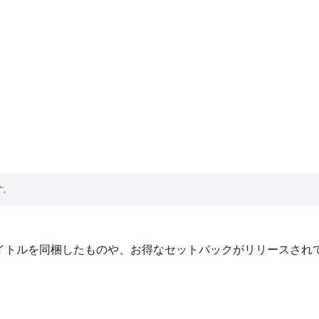
タイトルを同梱したものや、お得なセットパックがリリースされ