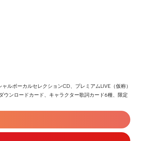
ャルボーカルセレクションCD、プレミアムLIVE（仮称）
 ダウンロードカード、キャラクター歌詞カード6種、限定