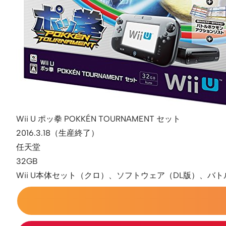
Wii U ポッ拳 POKKÉN TOURNAMENT セット
2016.3.18（生産終了）
任天堂
32GB
Wii U本体セット（クロ）、ソフトウェア（DL版）、バ