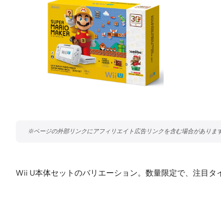
Wii U本体セットのバリエーション。数量限定で、注目