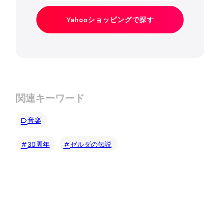
Yahooショッピングで探す
関連キーワード
音楽
30周年
ゼルダの伝説