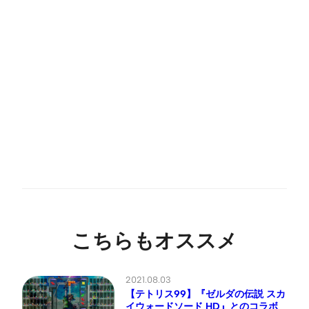
こちらもオススメ
2021.08.03
【テトリス99】『ゼルダの伝説 スカ
イウォードソード HD』とのコラボ