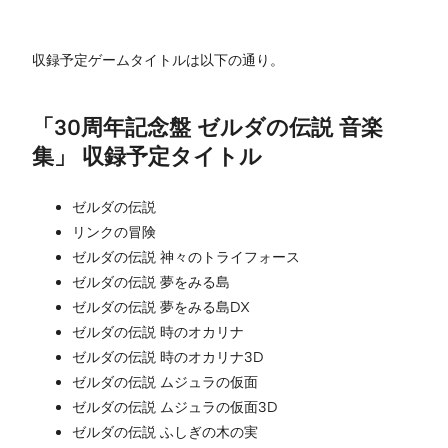
収録予定ゲームタイトルは以下の通り。
「30周年記念盤 ゼルダの伝説 音楽
集」 収録予定タイトル
ゼルダの伝説
リンクの冒険
ゼルダの伝説 神々のトライフォース
ゼルダの伝説 夢をみる島
ゼルダの伝説 夢をみる島DX
ゼルダの伝説 時のオカリナ
ゼルダの伝説 時のオカリナ3D
ゼルダの伝説 ムジュラの仮面
ゼルダの伝説 ムジュラの仮面3D
ゼルダの伝説 ふしぎの木の実