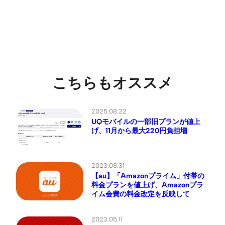
こちらもオススメ
2025.08.22
UQモバイルの一部旧プランが値上
げ、11月から最大220円負担増
2023.08.31
【au】「Amazonプライム」付帯の
料金プランを値上げ、Amazonプラ
イム会費の料金改定を反映して
2023.05.11