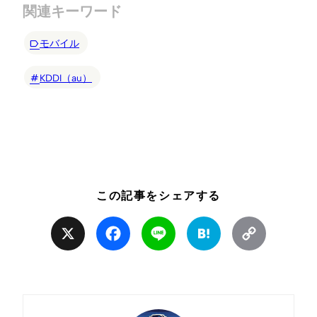
関連キーワード
モバイル
KDDI（au）
この記事をシェアする
X
Facebook
Line
Hatena
Copy
Link