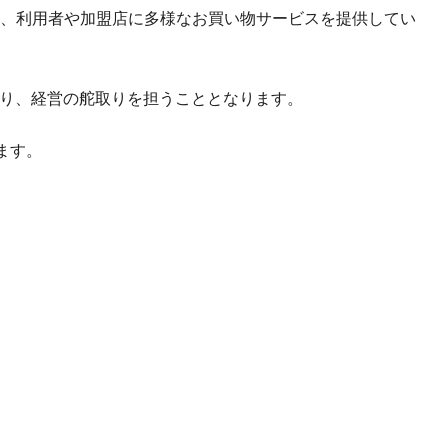
、利用者や加盟店に多様なお買い物サービスを提供してい
残り、経営の舵取りを担うこととなります。
ます。