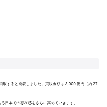
買収すると発表しました。買収金額は 3,000 億円（約 27
市場である日本での存在感をさらに高めていきます。