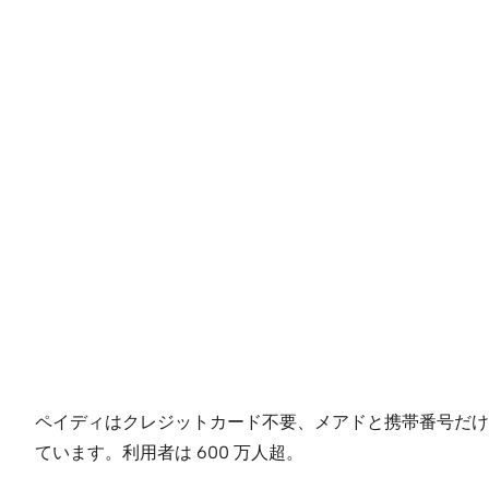
ペイディはクレジットカード不要、メアドと携帯番号だけでオ
ています。利用者は 600 万人超。