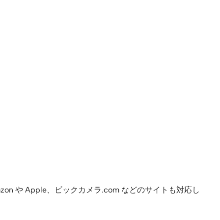
や Apple、ビックカメラ.com などのサイトも対応し