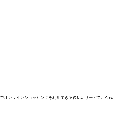
ンラインショッピングを利用できる後払いサービス。Amazon 