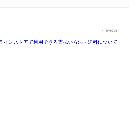
Previous
ラインストアで利用できる支払い方法・送料について