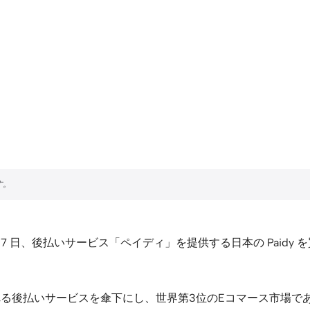
 7 日、後払いサービス「ペイディ」を提供する日本の Paidy を
PL）と呼ばれる後払いサービスを傘下にし、世界第3位のEコマース