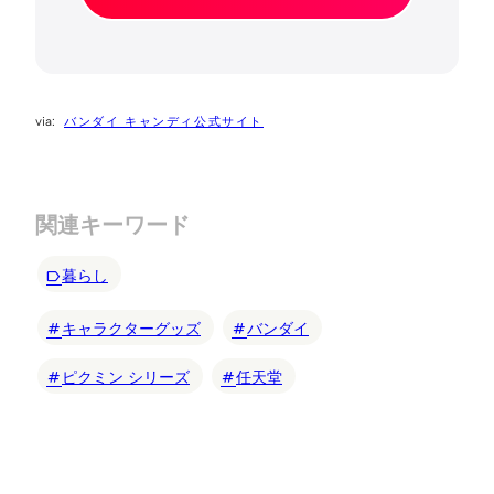
バンダイ キャンディ公式サイト
関連キーワード
暮らし
キャラクターグッズ
バンダイ
ピクミン シリーズ
任天堂