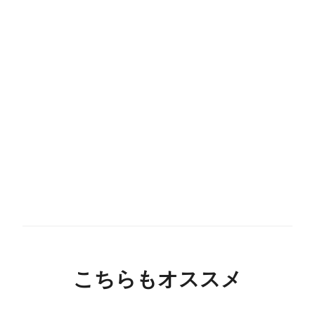
こちらもオススメ