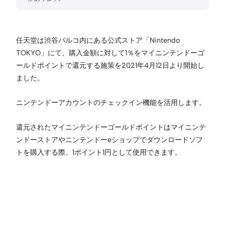
任天堂は渋谷パルコ内にある公式ストア「Nintendo
TOKYO」にて、購入金額に対して1％をマイニンテンドーゴ
ールドポイントで還元する施策を2021年4月12日より開始し
ました。
ニンテンドーアカウントのチェックイン機能を活用します。
還元されたマイニンテンドーゴールドポイントはマイニンテ
ンドーストアやニンテンドーeショップでダウンロードソフ
トを購入する際、1ポイント1円として使用できます。