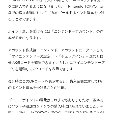
クに購入できるようになりました。「Nintendo TOKYO」店
舗での購入金額に対して、1％のゴールドポイント還元を受け
ることができます。
ポイント還元を受けるには「ニンテンドーアカウント」の作
成が必要になります。
アカウント作成後、ニンテンドーアカウントにログインして
「マイニンテンドーの設定」＞「チェックイン」へ進むと自
分のQRコードを確認できます。もしくはマイニンテンドーア
プリを起動してQRコードを表示できます。
会計時にこのQRコードを表示すると、購入金額に対して1％
のポイント還元を受けることが可能。
ゴールドポイントの還元はこれまでもありましたが、基本的
にソフトや追加コンテンツの購入時に限られていました。今
後は「Nintendo TOKYO」でのグッズ購入でも貯めることが