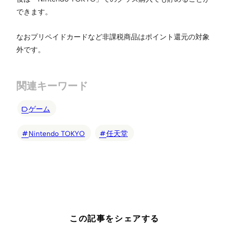
できます。
なおプリペイドカードなど非課税商品はポイント還元の対象
外です。
関連キーワード
ゲーム
Nintendo TOKYO
任天堂
この記事をシェアする