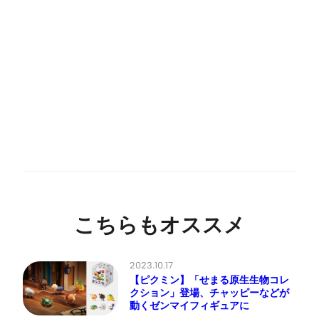
こちらもオススメ
2023.10.17
【ピクミン】「せまる原生生物コレ
クション」登場、チャッピーなどが
動くゼンマイフィギュアに