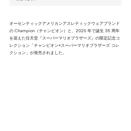
オーセンティックアメリカンアスレティックウェアブランド
の Champion（チャンピオン）と、2020 年で誕生 35 周年
を迎えた任天堂『スーパーマリオブラザーズ』の限定記念コ
レクション「チャンピオン×スーパーマリオブラザーズ コレ
クション」が発売されました。