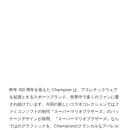
昨年 100 周年を迎えた Champion は、アスレチックウェア
を起源とするスポーツブランド。世界中で多くのファンに愛
され続けています。今回の新しいコラボコレクションではフ
ァミコンソフトの初代『スーパーマリオブラザーズ』のパッ
ケージデザインが採用。『スーパーマリオブラザーズ』なら
ではのグラフィックを、Championのクラシカルなアパレル