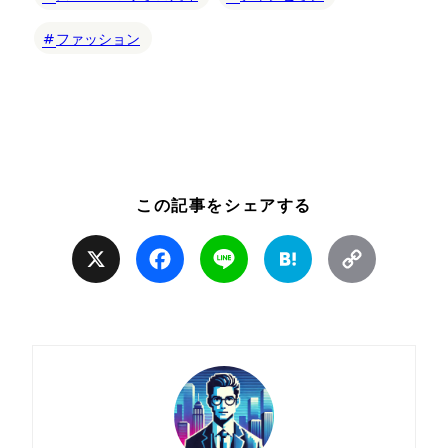
ファッション
この記事をシェアする
X
Facebook
Line
Hatena
Copy
Link