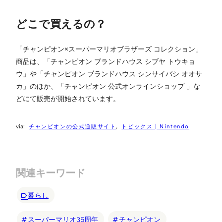
どこで買えるの？
「チャンピオン×スーパーマリオブラザーズ コレクション」
商品は、「チャンピオン ブランドハウス シブヤ トウキョ
ウ」や「チャンピオン ブランドハウス シンサイバシ オオサ
カ」のほか、「チャンピオン 公式オンラインショップ 」な
どにて販売が開始されています。
チャンピオンの公式通販サイト
トピックス | Nintendo
関連キーワード
暮らし
スーパーマリオ35周年
チャンピオン