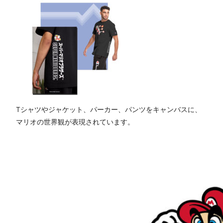
Tシャツやジャケット、パーカー、パンツをキャンバスに、
マリオの世界観が表現されています。