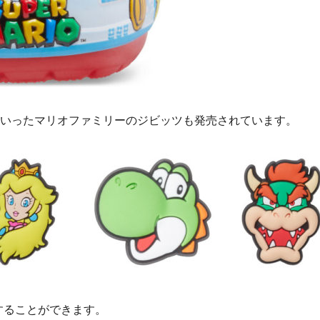
いったマリオファミリーのジビッツも発売されています。
することができます。