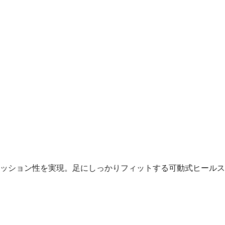
ッション性を実現。足にしっかりフィットする可動式ヒールス