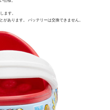
しい仕様。
します。
とがあります。 バッテリーは交換できません。