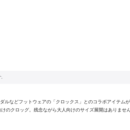
ダルなどフットウェアの「クロックス」とのコラボアイテムが
ッズ向けのクロッグ。残念ながら大人向けのサイズ展開はありませ