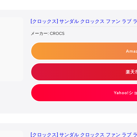
[クロックス] サンダル クロックス ファン ラブ 
メーカー: CROCS
Ama
楽天
Yahoo!
[クロックス] サンダル クロックス ファン ラブ 