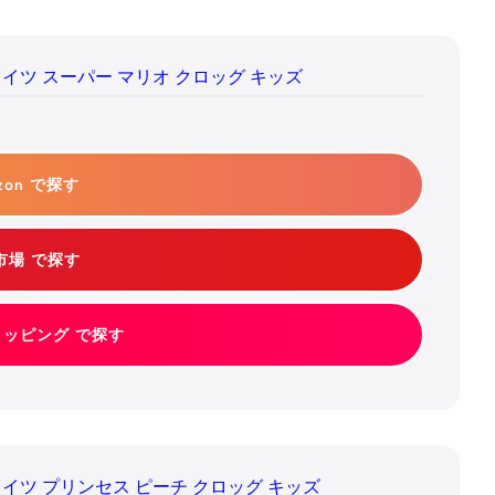
ライツ スーパー マリオ クロッグ キッズ
zon で探す
市場 で探す
ショッピング で探す
ライツ プリンセス ピーチ クロッグ キッズ