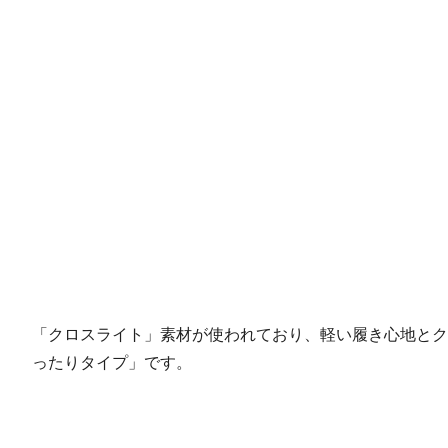
「クロスライト」素材が使われており、軽い履き心地とク
ったりタイプ」です。