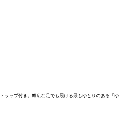
トラップ付き。幅広な足でも履ける最もゆとりのある「ゆ