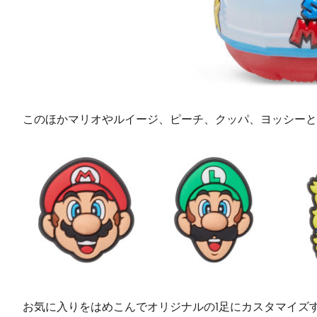
このほかマリオやルイージ、ピーチ、クッパ、ヨッシーと
お気に入りをはめこんでオリジナルの1足にカスタマイズ