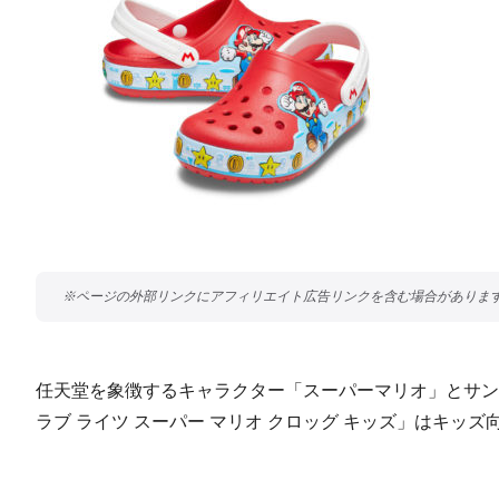
任天堂を象徴するキャラクター「スーパーマリオ」とサン
ラブ ライツ スーパー マリオ クロッグ キッズ」はキ