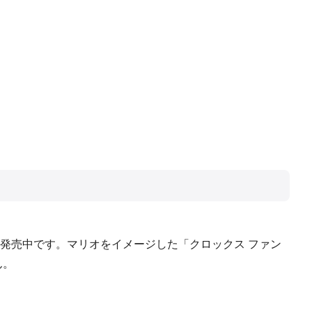
発売中です。マリオをイメージした「クロックス ファン
ん。