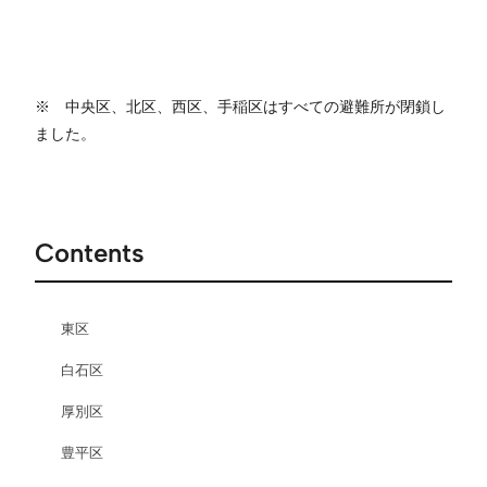
※ 中央区、北区、西区、手稲区はすべての避難所が閉鎖し
ました。
Contents
東区
白石区
厚別区
豊平区