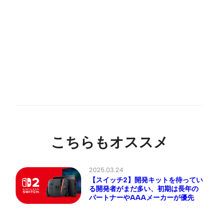
こちらもオススメ
2025.03.24
【スイッチ2】開発キットを待ってい
る開発者がまだ多い、初期は長年の
パートナーやAAAメーカーが優先