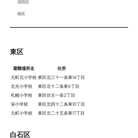
清田区
南区
東区
避難場所名
住所
元町北小学校
東区北三十一条東14丁目
北光小学校
東区北十二条東6丁目
札幌小学校
東区伏古一条2丁目
栄小学校
東区北四十二条東10丁目
元町小学校
東区北二十五条東17丁目
白石区