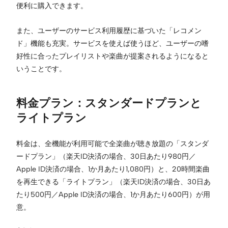
便利に購入できます。
また、ユーザーのサービス利用履歴に基づいた「レコメン
ド」機能も充実。サービスを使えば使うほど、ユーザーの嗜
好性に合ったプレイリストや楽曲が提案されるようになると
いうことです。
料金プラン：スタンダードプランと
ライトプラン
料金は、全機能が利用可能で全楽曲が聴き放題の「スタンダ
ードプラン」（楽天ID決済の場合、30日あたり980円／
Apple ID決済の場合、1か月あたり1,080円）と、20時間楽曲
を再生できる「ライトプラン」（楽天ID決済の場合、30日あ
たり500円／Apple ID決済の場合、1か月あたり600円）が用
意。