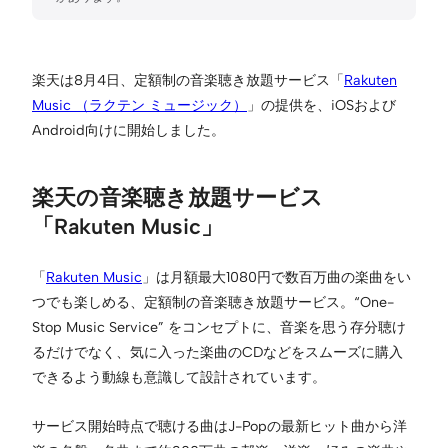
楽天は8月4日、定額制の音楽聴き放題サービス「
Rakuten
Music （ラクテン ミュージック）
」の提供を、iOSおよび
Android向けに開始しました。
楽天の音楽聴き放題サービス
「Rakuten Music」
「
Rakuten Music
」は月額最大1080円で数百万曲の楽曲をい
つでも楽しめる、定額制の音楽聴き放題サービス。“One-
Stop Music Service” をコンセプトに、音楽を思う存分聴け
るだけでなく、気に入った楽曲のCDなどをスムーズに購入
できるよう動線も意識して設計されています。
サービス開始時点で聴ける曲はJ-Popの最新ヒット曲から洋