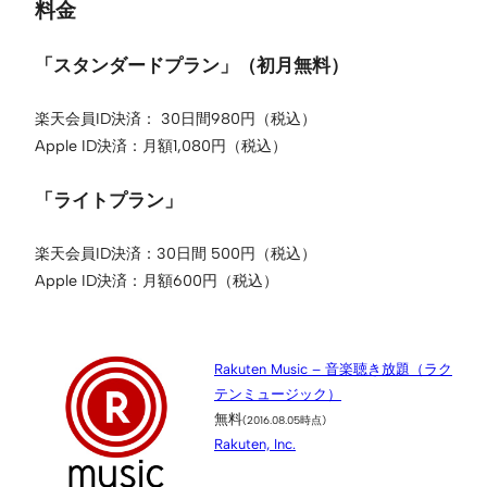
料金
「スタンダードプラン」（初月無料）
楽天会員ID決済： 30日間980円（税込）
Apple ID決済：月額1,080円（税込）
「ライトプラン」
楽天会員ID決済：30日間 500円（税込）
Apple ID決済：月額600円（税込）
Rakuten Music – 音楽聴き放題（ラク
テンミュージック）
無料
(2016.08.05時点)
Rakuten, Inc.