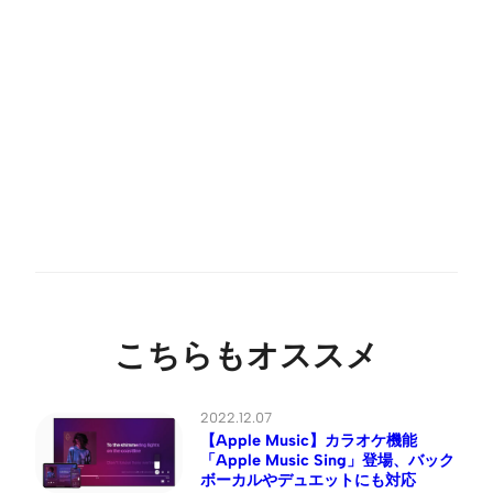
こちらもオススメ
2022.12.07
【Apple Music】カラオケ機能
「Apple Music Sing」登場、バック
ボーカルやデュエットにも対応