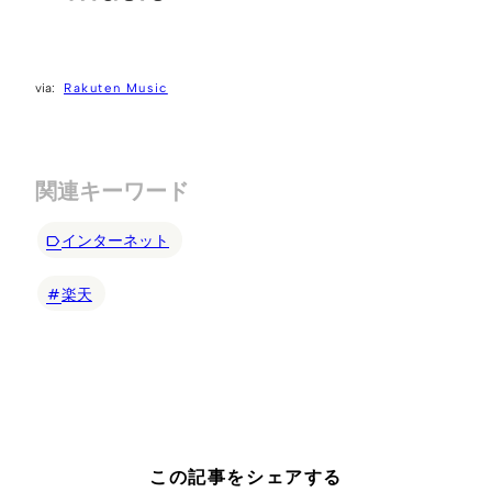
Rakuten Music
関連キーワード
インターネット
楽天
この記事をシェアする