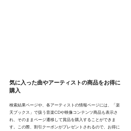
気に入った曲やアーティストの商品をお得に
購入
検索結果ページや、各アーティストの情報ページには、「楽
天ブックス」で扱う音楽CDや映像コンテンツ商品も表示さ
れ、そのままページ遷移して賞品を購入することができま
す。この際、割引クーポンがプレゼントされるので、お得に