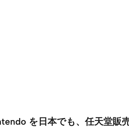
 Nintendo を日本でも、任天堂