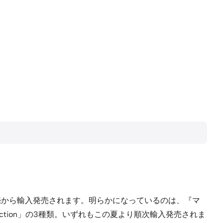
で任天堂販売から輸入発売されます。明らかになっているのは、『マ
ection」の3種類。いずれもこの夏より順次輸入発売されま