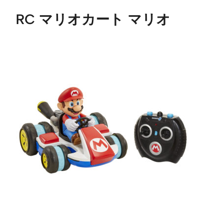
RC マリオカート マリオ