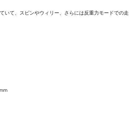
なっていて、スピンやウィリー、さらには反重力モードでの走
mm