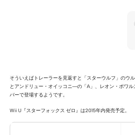
そういえばトレーラーを見返すと「スターウルフ」のウル
とアンドリュー・オイッコニ―の「A」、レオン・ポワル
バーで登場するようです。
Wii U『スターフォックス ゼロ』は2015年内発売予定。