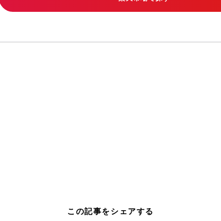
この記事をシェアする