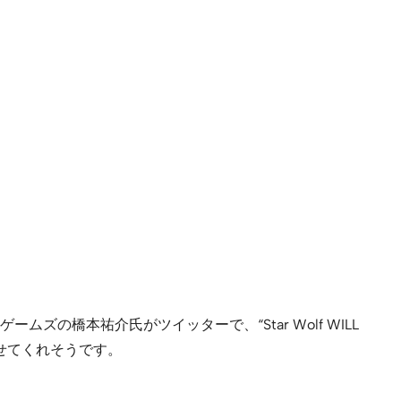
橋本祐介氏がツイッターで、“Star Wolf WILL
を見せてくれそうです。