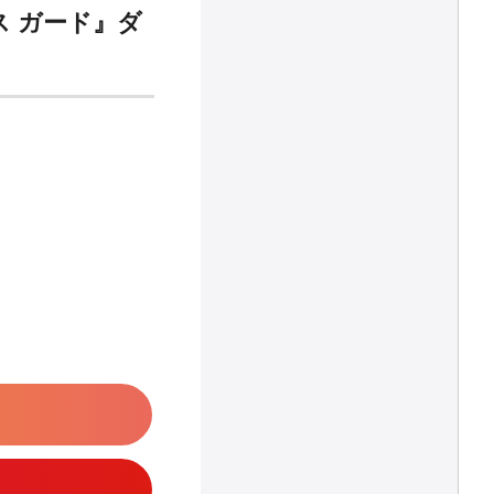
 ガード』ダ