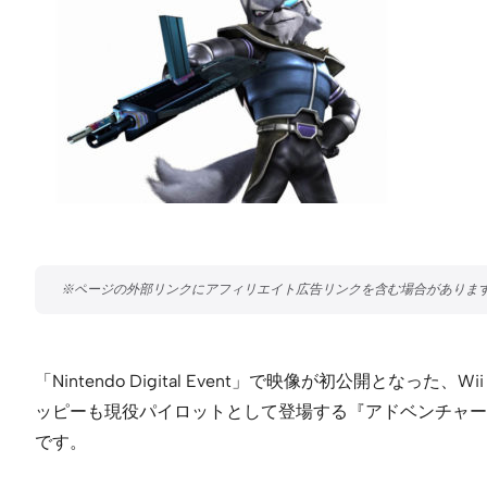
「Nintendo Digital Event」で映像が初公
ッピーも現役パイロットとして登場する『アドベンチャー
です。