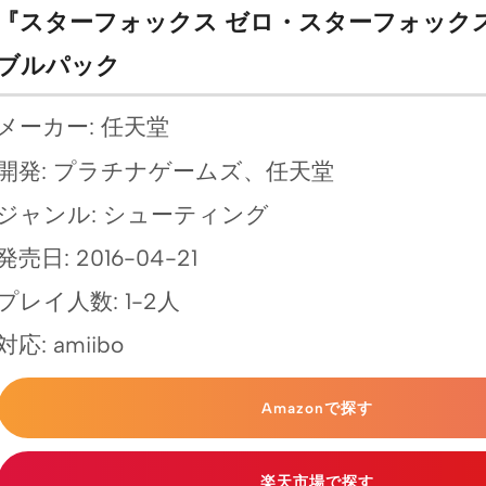
『スターフォックス ゼロ・スターフォックス
ブルパック
メーカー: 任天堂
開発: プラチナゲームズ、任天堂
ジャンル: シューティング
発売日: 2016-04-21
プレイ人数: 1-2人
対応: amiibo
Amazonで探す
楽天市場で探す