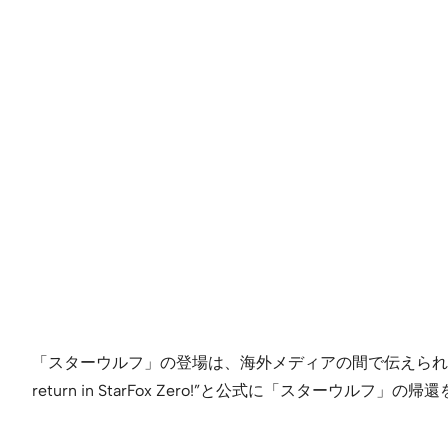
「スターウルフ」の登場は、海外メディアの間で伝えられてい
return in StarFox Zero!”と公式に「スタ