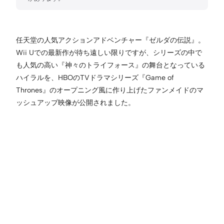
任天堂の人気アクションアドベンチャー『ゼルダの伝説』。
Wii Uでの最新作が待ち遠しい限りですが、シリーズの中で
も人気の高い『神々のトライフォース』の舞台となっている
ハイラルを、HBOのTVドラマシリーズ『Game of
Thrones』のオープニング風に作り上げたファンメイドのマ
ッシュアップ映像が公開されました。