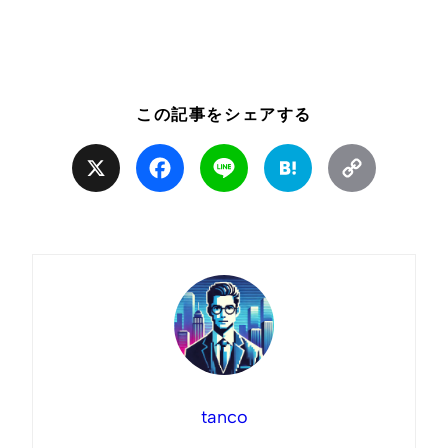
この記事をシェアする
X
Facebook
Line
Hatena
Copy
Link
tanco