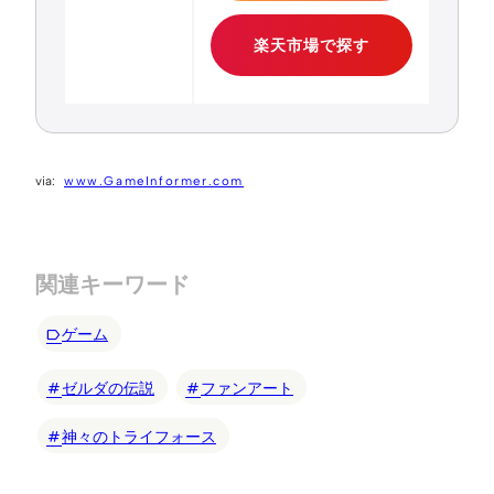
楽天市場で探す
www.GameInformer.com
関連キーワード
ゲーム
ゼルダの伝説
ファンアート
神々のトライフォース