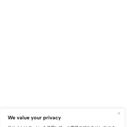
We value your privacy