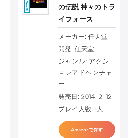
の伝説 神々のトラ
イフォース
メーカー: 任天堂
開発: 任天堂
ジャンル: アクシ
ョンアドベンチャ
ー
発売日: 2014-2-12
プレイ人数: 1人
Amazonで探す