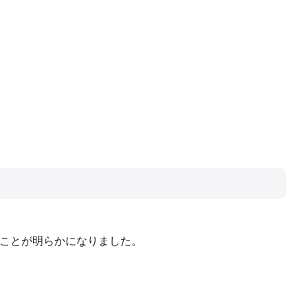
たことが明らかになりました。