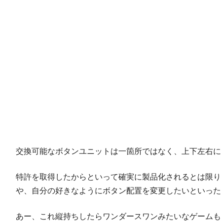
交換可能なボタンユニットは一箇所ではなく、上下左右に
特許を取得したからといって確実に製品化されるとは限り
や、自分の好きなようにボタン配置を変更したいといった
あー、これ縦持ちしたらワンダースワンみたいなゲーム