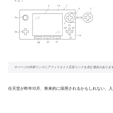
任天堂が昨年10月、将来的に採用されるかもしれない、