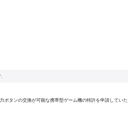
入力ボタンの交換が可能な携帯型ゲーム機の特許を申請してい