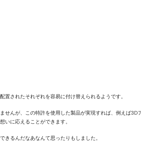
配置されたそれぞれを容易に付け替えられるようです。
ませんが、この特許を使用した製品が実現すれば、例えば3D
想いに応えることができます。
もできるんだなあなんて思ったりもしました。