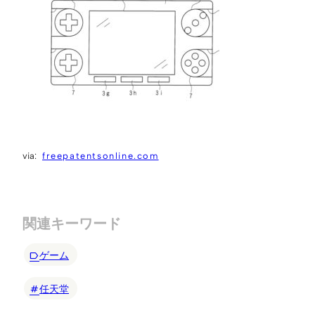
freepatentsonline.com
関連キーワード
ゲーム
任天堂