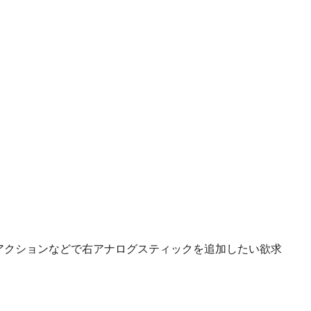
アクションなどで右アナログスティックを追加したい欲求