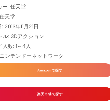
ー: 任天堂
 任天堂
 2013年11月21日
ル: 3Dアクション
人数: 1～4人
: ニンテンドーネットワーク
Amazonで探す
楽天市場で探す