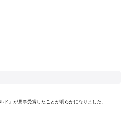
ワールド』が見事受賞したことが明らかになりました。