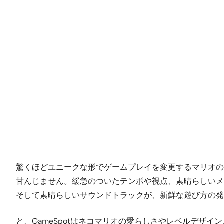
驚くほどユニークな形でゲームプレイを変更するマリオの
甘んじません。緩急のついたテンポや視点、素晴らしいメ
そして素晴らしいサウンドトラックが、新鮮な遊び方の発
と、GameSpotはネコマリオの愛らしさやレベルデザ