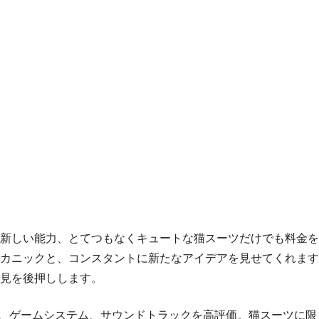
新しい能力、とてつもなくキュートな猫スーツだけでも料金を
カニックと、コンスタントに新たなアイデアを見せてくれます
見を後押しします。
イン、ゲームシステム、サウンドトラックを高評価。猫スーツに