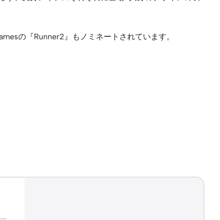
Gamesの『Runner2』もノミネートされています。