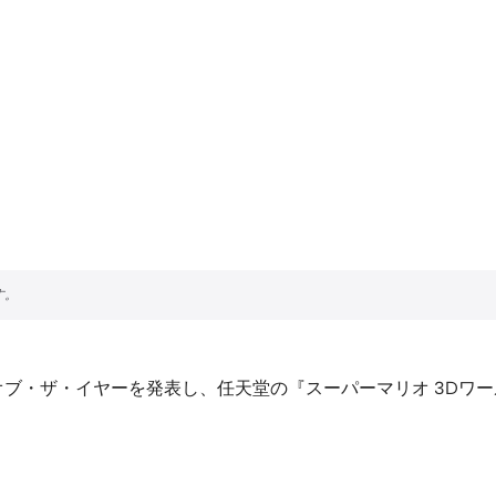
ム・オブ・ザ・イヤーを発表し、任天堂の『スーパーマリオ 3D