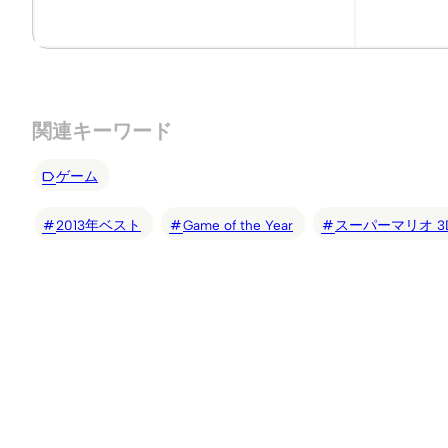
関連キーワード
ゲーム
2013年ベスト
Game of the Year
スーパーマリオ 