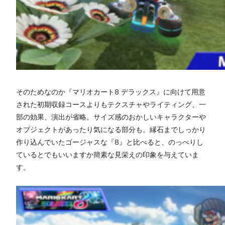
そのためなのか『マリオカート8 デラックス』に向けて用意
された初期収録コースよりもテクスチャやライティング、一
部の効果、演出が省略。サイズ感のおかしいキャラクターや
オブジェクトがあったり気になる部分も。縁石までしっかり
作り込んでいたゴージャスな『8』と比べると、のっぺりし
ているとでもいいますか簡素な見栄えの印象を与えていま
す。