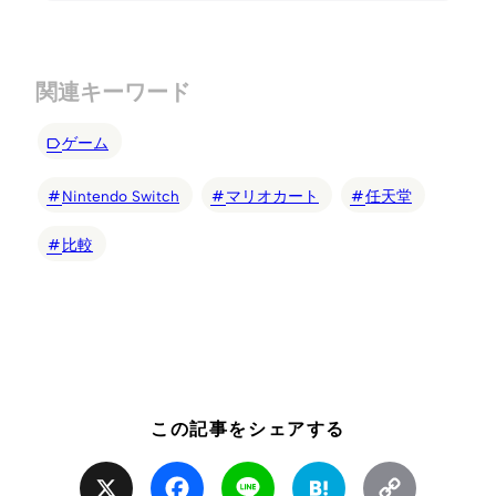
関連キーワード
ゲーム
Nintendo Switch
マリオカート
任天堂
比較
この記事をシェアする
X
Facebook
Line
Hatena
Copy