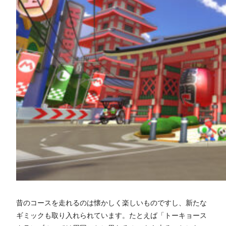
昔のコースを走れるのは懐かしく楽しいものですし、新たな
ギミックも取り入れられています。たとえば「トーキョース