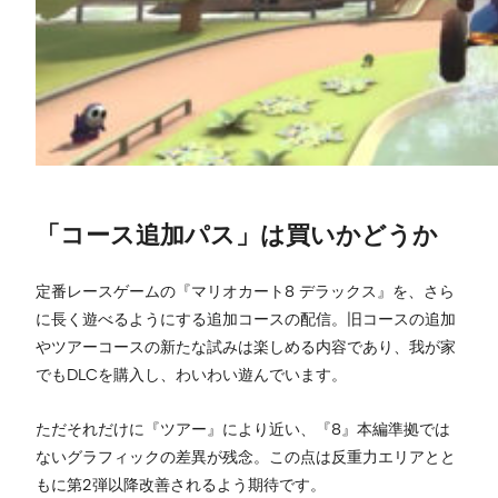
「コース追加パス」は買いかどうか
定番レースゲームの『マリオカート8 デラックス』を、さら
に長く遊べるようにする追加コースの配信。旧コースの追加
やツアーコースの新たな試みは楽しめる内容であり、我が家
でもDLCを購入し、わいわい遊んでいます。
ただそれだけに『ツアー』により近い、『8』本編準拠では
ないグラフィックの差異が残念。この点は反重力エリアとと
もに第2弾以降改善されるよう期待です。