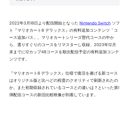
2022年3月18日より配信開始となった
Nintendo Switch
ソフ
ト『マリオカート8 デラックス』の有料追加コンテンツ「コ
ース追加パス」。マリオカートシリーズ歴代コースの中か
ら、選りすぐりのコースをリマスターし収録、2023年12月
末までに12カップ48コースを順次配信予定の有料追加コンテ
ンツです。
『マリオカート8 デラックス』仕様で復活を遂げる新コース
はオリジナル版と比べどの程度のクオリティで刷新されたの
か。また初期収録されているコースとの違いは？といった第1
弾配信コースの新旧比較映像が到着しています。