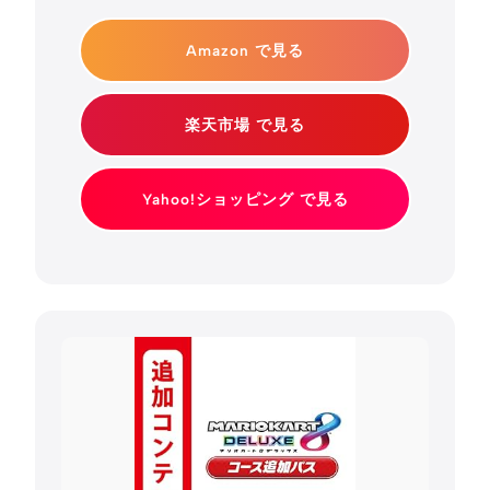
Amazon で見る
楽天市場 で見る
Yahoo!ショッピング で見る