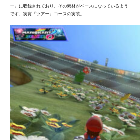
ー』に収録されており、その素材がベースになっているよう
です。実質『ツアー』コースの実装。