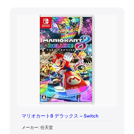
マリオカート8 デラックス – Switch
メーカー: 任天堂