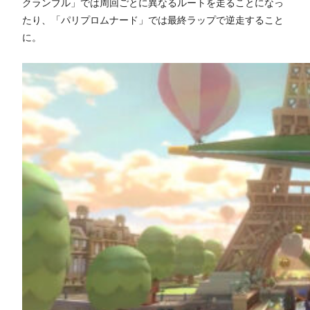
クランブル」では周回ごとに異なるルートを走ることになっ
たり、「パリプロムナード」では最終ラップで逆走すること
に。