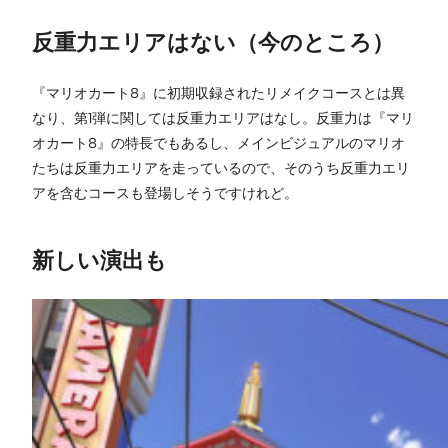
反重力エリアはない（今のところ）
『マリオカート8』に初期収録されたリメイクコースとは異
なり、第1弾に関しては反重力エリアはなし。反重力は『マリ
オカート8』の特長でもあるし、メインビジュアルのマリオ
たちは反重力エリアを走っているので、そのうち反重力エリ
アを含むコースも登場しそうですけれど。
新しい演出も