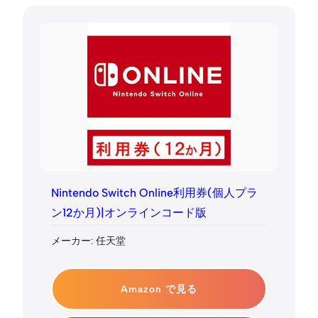
Nintendo Switch Online利用券(個人プラ
ン12か月)|オンラインコード版
メーカー: 任天堂
Amazon で見る