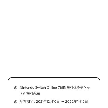
Nintendo Switch Online 7日間無料体験チケッ
トが無料配布
配布期間 : 2021年12月10日 〜 2022年1月10日