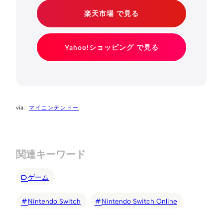
楽天市場 で見る
Yahoo!ショッピング で見る
マイニンテンドー
関連キーワード
ゲーム
Nintendo Switch
Nintendo Switch Online