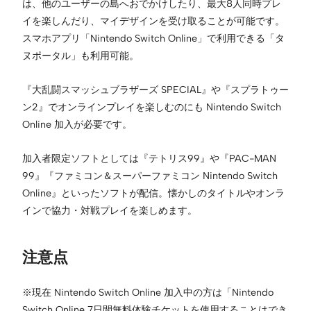
は、他のユーザーの島へおでかけしたり、最大8人同時プレ
イを楽しんだり、マイデザインを受け取ることが可能です。
スマホアプリ「Nintendo Switch Online」で利用できる「タ
ヌポータル」も利用可能。
『大乱闘スマッシュブラザーズ SPECIAL』や『スプラトゥー
ン2』でオンラインプレイを楽しむのにも Nintendo Switch
Online 加入が必要です。
加入者限定ソフトとしては『テトリス99』や『PAC-MAN
99』『ファミコン＆スーパーファミコン Nintendo Switch
Online』といったソフトが配信。懐かしのタイトルやオンラ
インで協力・対戦プレイを楽しめます。
注意点
※現在 Nintendo Switch Online 加入中の方は「Nintendo
Switch Online 7日間無料体験チケットを使用することはでき