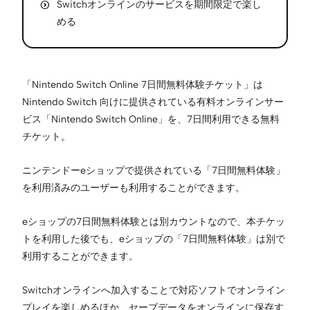
Switchオンラインのサービスを期間限定で楽し
める
「Nintendo Switch Online 7日間無料体験チケット」は
Nintendo Switch 向けに提供されている有料オンラインサー
ビス「Nintendo Switch Online」を、7日間利用できる無料
チケット。
ニンテンドーeショップで提供されている「7日間無料体験」
を利用済みのユーザーも利用することができます。
eショップの7日間無料体験とは別カウントなので、本チケッ
トを利用した後でも、eショップの「7日間無料体験」は別で
利用することができます。
Switchオンラインへ加入することで対応ソフトでオンライン
プレイを楽しめるほか、セーブデータをオンラインに保存す