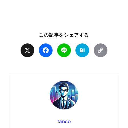
この記事をシェアする
X
Facebook
Line
Hatena
Copy
Link
tanco