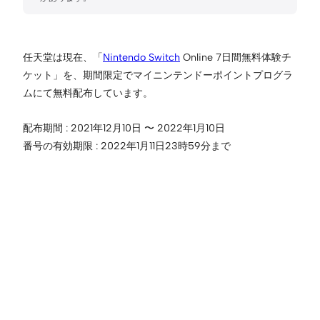
任天堂は現在、「
Nintendo Switch
Online 7日間無料体験チ
ケット」を、期間限定でマイニンテンドーポイントプログラ
ムにて無料配布しています。
配布期間 : 2021年12月10日 〜 2022年1月10日
番号の有効期限 : 2022年1月11日23時59分まで