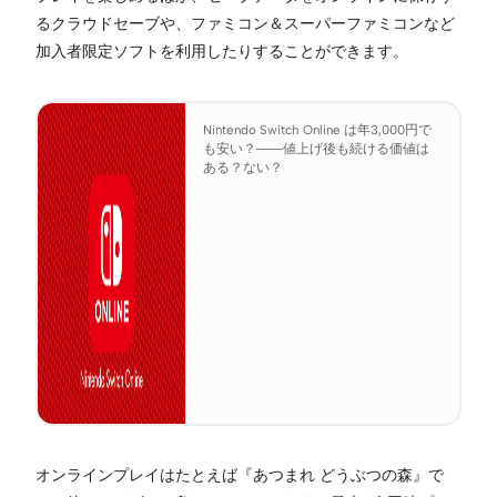
るクラウドセーブや、ファミコン＆スーパーファミコンなど
加入者限定ソフトを利用したりすることができます。
Nintendo Switch Online は年3,000円で
も安い？――値上げ後も続ける価値は
ある？ない？
オンラインプレイはたとえば『あつまれ どうぶつの森』で