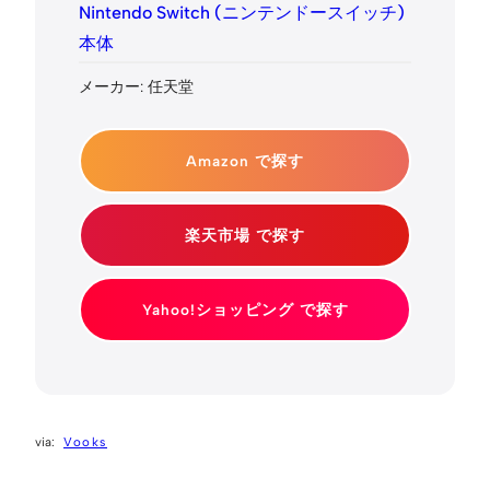
Nintendo Switch (ニンテンドースイッチ)
本体
メーカー: 任天堂
Amazon で探す
楽天市場 で探す
Yahoo!ショッピング で探す
Vooks