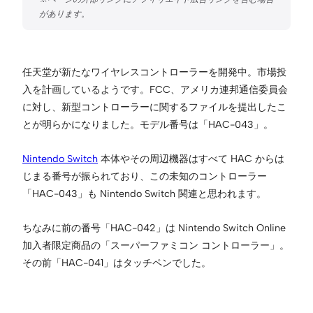
任天堂が新たなワイヤレスコントローラーを開発中。市場投
入を計画しているようです。FCC、アメリカ連邦通信委員会
に対し、新型コントローラーに関するファイルを提出したこ
とが明らかになりました。モデル番号は「HAC-043」。
Nintendo Switch
本体やその周辺機器はすべて HAC からは
じまる番号が振られており、この未知のコントローラー
「HAC-043」も Nintendo Switch 関連と思われます。
ちなみに前の番号「HAC-042」は Nintendo Switch Online
加入者限定商品の「スーパーファミコン コントローラー」。
その前「HAC-041」はタッチペンでした。