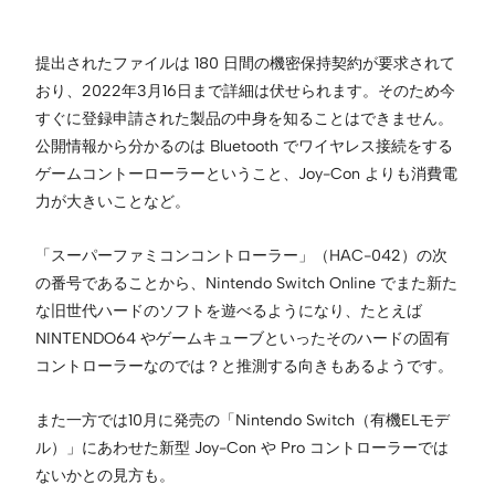
提出されたファイルは 180 日間の機密保持契約が要求されて
おり、2022年3月16日まで詳細は伏せられます。そのため今
すぐに登録申請された製品の中身を知ることはできません。
公開情報から分かるのは Bluetooth でワイヤレス接続をする
ゲームコントーローラーということ、Joy-Con よりも消費電
力が大きいことなど。
「スーパーファミコンコントローラー」（HAC-042）の次
の番号であることから、Nintendo Switch Online でまた新た
な旧世代ハードのソフトを遊べるようになり、たとえば
NINTENDO64 やゲームキューブといったそのハードの固有
コントローラーなのでは？と推測する向きもあるようです。
また一方では10月に発売の「Nintendo Switch（有機ELモデ
ル）」にあわせた新型 Joy-Con や Pro コントローラーでは
ないかとの見方も。