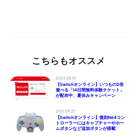
こちらもオススメ
2023.08.01
【Switchオンライン】いつもの2倍
遊べる「14日間無料体験チケット」
が配布中、夏休みキャンペーン
2021.09.27
【Switchオンライン】復刻N64コン
トローラーにはキャプチャーやホー
ムボタンなど追加ボタンが搭載