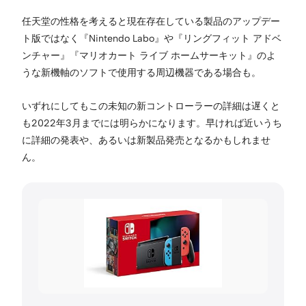
任天堂の性格を考えると現在存在している製品のアップデー
ト版ではなく『Nintendo Labo』や『リングフィット アドベ
ンチャー』『マリオカート ライブ ホームサーキット』のよ
うな新機軸のソフトで使用する周辺機器である場合も。
いずれにしてもこの未知の新コントローラーの詳細は遅くと
も2022年3月までには明らかになります。早ければ近いうち
に詳細の発表や、あるいは新製品発売となるかもしれませ
ん。