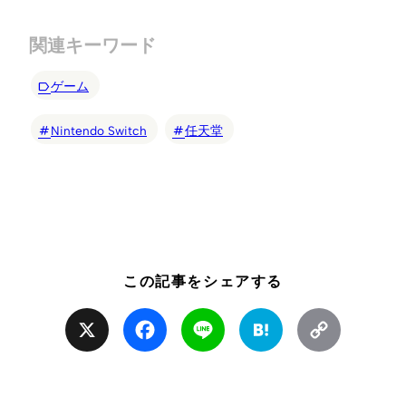
関連キーワード
ゲーム
Nintendo Switch
任天堂
この記事をシェアする
X
Facebook
Line
Hatena
Copy
Link