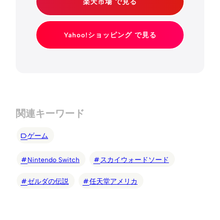
楽天市場 で見る
Yahoo!ショッピング で見る
関連キーワード
ゲーム
Nintendo Switch
スカイウォードソード
ゼルダの伝説
任天堂アメリカ