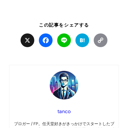
この記事をシェアする
X
Facebook
Line
Hatena
Copy
Link
tanco
ブロガー / FP。任天堂好きがきっかけでスタートしたブ