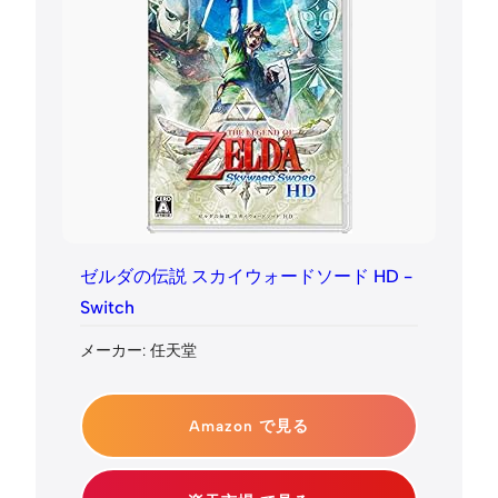
ゼルダの伝説 スカイウォードソード HD -
Switch
メーカー: 任天堂
Amazon で見る