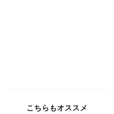
こちらもオススメ