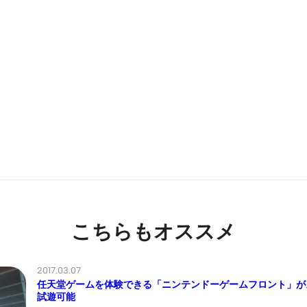
こちらもオススメ
2017.03.07
任天堂ゲームを体験できる「ニンテンドーゲームフロント」がス
試遊可能