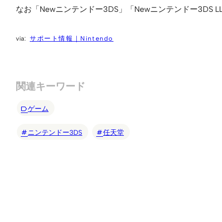
なお「Newニンテンドー3DS」「Newニンテンドー3DS
サポート情報｜Nintendo
関連キーワード
ゲーム
ニンテンドー3DS
任天堂