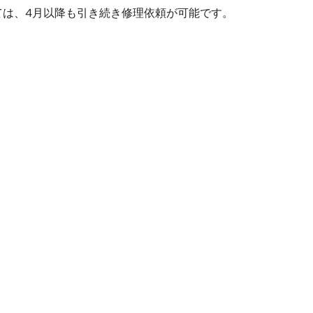
関しては、4月以降も引き続き修理依頼が可能です。