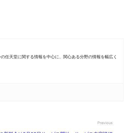
。国内外の任天堂に関する情報を中心に、関心ある分野の情報を幅広く
Previous