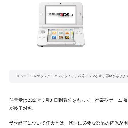
任天堂は2021年3月31日到着分をもって、携帯型ゲーム機「
が終了対象。
受付終了について任天堂は、修理に必要な部品の確保が困