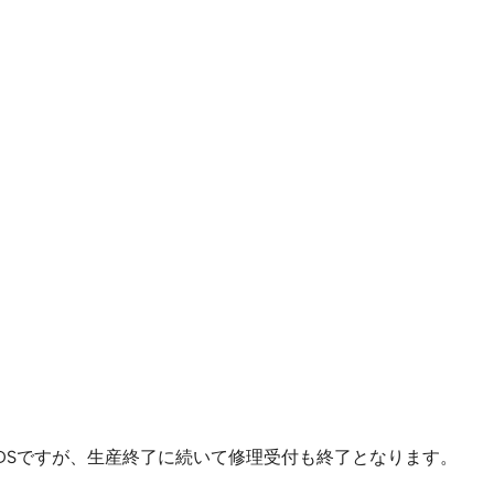
ー3DSですが、生産終了に続いて修理受付も終了となります。