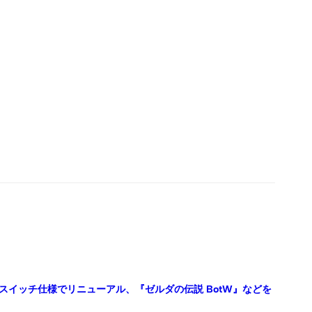
イッチ仕様でリニューアル、『ゼルダの伝説 BotW』などを