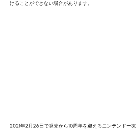
けることができない場合があります。
2021年2月26日で発売から10周年を迎えるニンテンド