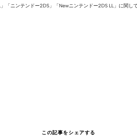
 LL」「ニンテンドー2DS」「Newニンテンドー2DS LL」に
この記事をシェアする