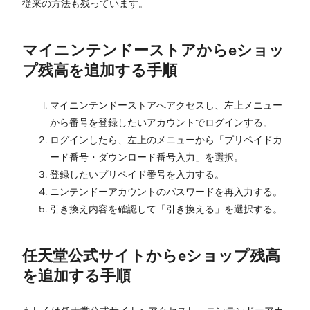
従来の方法も残っています。
マイニンテンドーストアからeショッ
プ残高を追加する手順
マイニンテンドーストアへアクセスし、左上メニュー
から番号を登録したいアカウントでログインする。
ログインしたら、左上のメニューから「プリペイドカ
ード番号・ダウンロード番号入力」を選択。
登録したいプリペイド番号を入力する。
ニンテンドーアカウントのパスワードを再入力する。
引き換え内容を確認して「引き換える」を選択する。
任天堂公式サイトからeショップ残高
を追加する手順