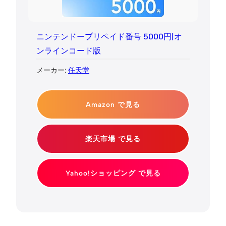
ニンテンドープリペイド番号 5000円|オ
ンラインコード版
メーカー:
任天堂
Amazon で見る
楽天市場 で見る
Yahoo!ショッピング で見る