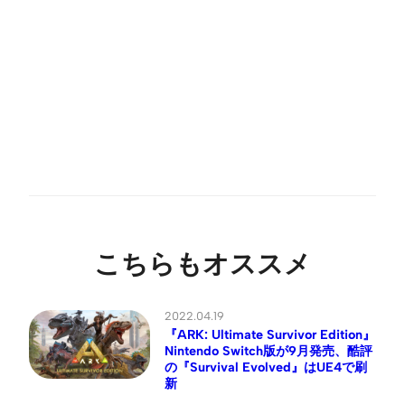
こちらもオススメ
2022.04.19
『ARK: Ultimate Survivor Edition』
Nintendo Switch版が9月発売、酷評
の『Survival Evolved』はUE4で刷
新