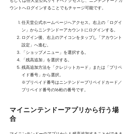
もしくは任天堂公式サイトへアクセスし、ニンテンドーアカ
ウントへログインすることでもチャージ可能です。
任天堂公式ホームページへアクセス。右上の「ログイ
ン」からニンテンドーアカウントにログインする。
ログイン後、右上のアイコンをタップし「アカウント
設定」へ進む。
「ショップメニュー」を選択する。
「残高追加」を選択する。
残高追加方法を「クレジットカード」または「プリペ
イド番号」から選択。
※プリペイド番号はニンテンドープリペイドカード／
プリペイド番号の16桁の番号です。
マイニンテンドーアプリから行う場
合
マイニンテンドーのアプリからも残高追加することができま