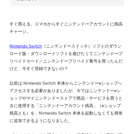
すぐ買える。スマホからすぐニンテンドーアカウントに残高
チャージ。
Nintendo Switch
（ニンテンドースイッチ）ソフトのダウン
ロード版・ダウンロードソフトを遊びたくてニンテンドープ
リペイドカード／ニンテンドープリペイド番号を買ったんだ
けど、今すぐ登録できないの？
以前は Nintendo Switch 本体からニンテンドーeショップへ
アクセスする必要がありましたが、今ではニンテンドーeシ
ョップやマイニンテンドーストアで商品・サービスを買うと
きに使用する「ニンテンドーアカウント残高」（eショップ
残高とも）を、Nintendo Switch 本体を起動しなくても簡単
に追加できるようになりました。