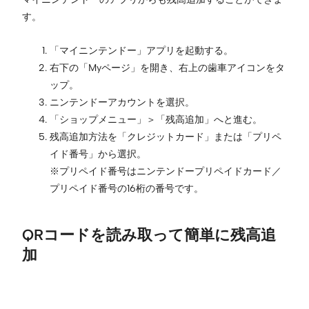
す。
「マイニンテンドー」アプリを起動する。
右下の「Myページ」を開き、右上の歯車アイコンをタ
ップ。
ニンテンドーアカウントを選択。
「ショップメニュー」＞「残高追加」へと進む。
残高追加方法を「クレジットカード」または「プリペ
イド番号」から選択。
※プリペイド番号はニンテンドープリペイドカード／
プリペイド番号の16桁の番号です。
QRコードを読み取って簡単に残高追
加