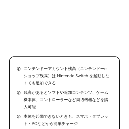
ニンテンドーアカウント残高（ニンテンドーe
ショップ残高）は Nintendo Switch を起動しな
くても追加できる
残高があるとソフトや追加コンテンツ、ゲーム
機本体、コントローラーなど周辺機器などを購
入可能
本体を起動できないときも、スマホ・タブレッ
ト・PCなどから簡単チャージ