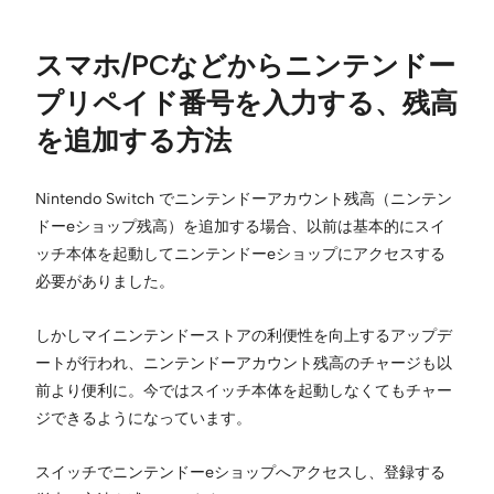
スマホ/PCなどからニンテンドー
プリペイド番号を入力する、残高
を追加する方法
Nintendo Switch でニンテンドーアカウント残高（ニンテン
ドーeショップ残高）を追加する場合、以前は基本的にスイ
ッチ本体を起動してニンテンドーeショップにアクセスする
必要がありました。
しかしマイニンテンドーストアの利便性を向上するアップデ
ートが行われ、ニンテンドーアカウント残高のチャージも以
前より便利に。今ではスイッチ本体を起動しなくてもチャー
ジできるようになっています。
スイッチでニンテンドーeショップへアクセスし、登録する