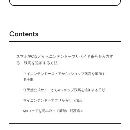
Contents
スマホ/PCなどからニンテンドープリペイド番号を入力す
る、残高を追加する方法
マイニンテンドーストアからeショップ残高を追加す
る手順
任天堂公式サイトからeショップ残高を追加する手順
マイニンテンドーアプリから行う場合
QRコードを読み取って簡単に残高追加