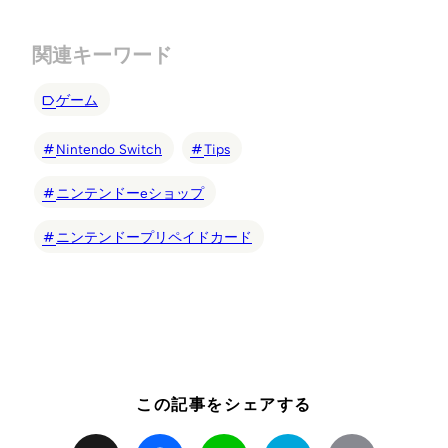
関連キーワード
ゲーム
Nintendo Switch
Tips
ニンテンドーeショップ
ニンテンドープリペイドカード
この記事をシェアする