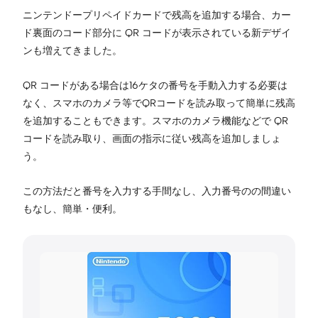
ニンテンドープリペイドカードで残高を追加する場合、カー
ド裏面のコード部分に QR コードが表示されている新デザイ
ンも増えてきました。
QR コードがある場合は16ケタの番号を手動入力する必要は
なく、スマホのカメラ等でQRコードを読み取って簡単に残高
を追加することもできます。スマホのカメラ機能などで QR
コードを読み取り、画面の指示に従い残高を追加しましょ
う。
この方法だと番号を入力する手間なし、入力番号のの間違い
もなし、簡単・便利。