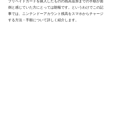
プリペイドカードを購入したものの残高追加までの手順が面
倒と感じていた方にとっては朗報です。というわけでこの記
事では、ニンテンドーアカウント残高をスマホからチャージ
する方法・手順について詳しく紹介します。