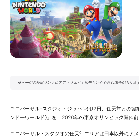
ユニバーサル･スタジオ・ジャパンは12日、任天堂との協業で
ンドーワールド)」を、2020年の東京オリンピック開催
ユニバーサル・スタジオの任天堂エリアは日本以外にアメリカの