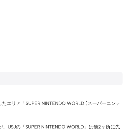
SUPER NINTENDO WORLD (スーパーニンテ
「SUPER NINTENDO WORLD」は他2ヶ所に先