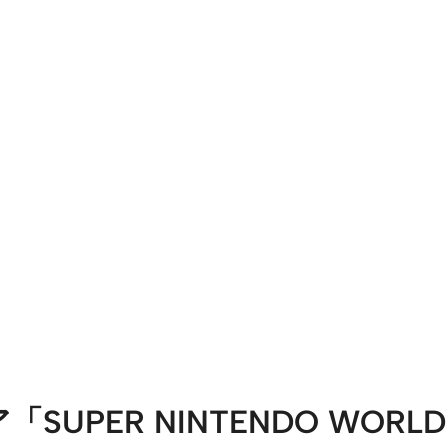
「SUPER NINTENDO WO