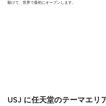
駆けて、世界で最初にオープンします。
USJ に任天堂のテーマエリア