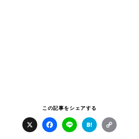
この記事をシェアする
X
Facebook
Line
Hatena
Copy