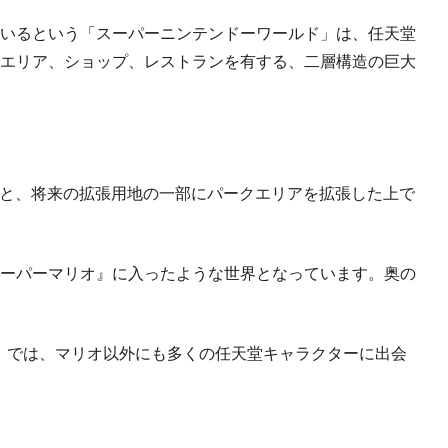
いるという「スーパーニンテンドーワールド」は、任天堂
エリア、ショップ、レストランを有する、二層構造の巨大
場と、将来の拡張用地の一部にパークエリアを拡張した上で
ーパーマリオ』に入ったような世界となっています。奥の
LD」では、マリオ以外にも多くの任天堂キャラクターに出会