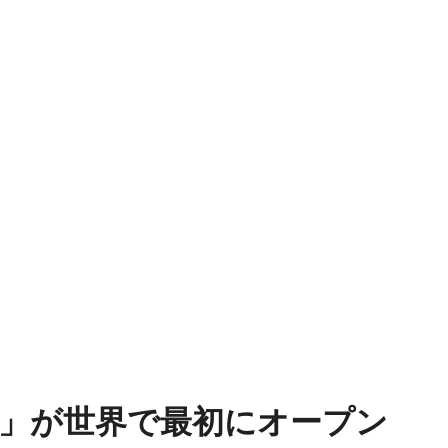
RLD」が世界で最初にオープン