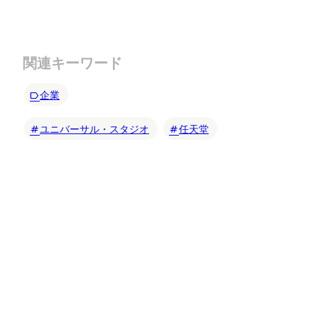
関連キーワード
企業
ユニバーサル・スタジオ
任天堂