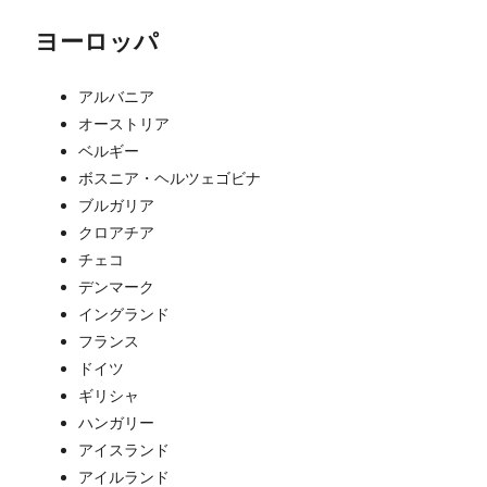
ヨーロッパ
アルバニア
オーストリア
ベルギー
ボスニア・ヘルツェゴビナ
ブルガリア
クロアチア
チェコ
デンマーク
イングランド
フランス
ドイツ
ギリシャ
ハンガリー
アイスランド
アイルランド