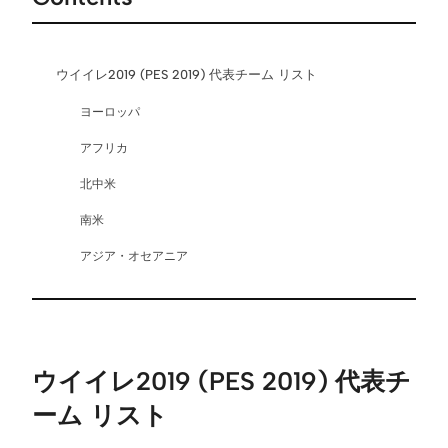
ウイイレ2019 (PES 2019) 代表チーム リスト
ヨーロッパ
アフリカ
北中米
南米
アジア・オセアニア
ウイイレ2019 (PES 2019) 代表チ
ーム リスト