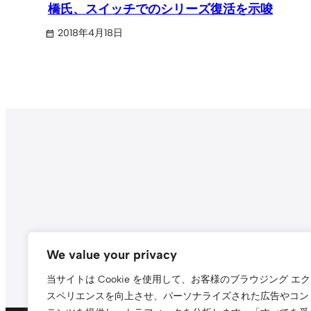
橋氏、スイッチでのシリーズ復活を示唆
2018年4月18日
Search
We value your privacy
当サイトは Cookie を使用して、お客様のブラウジング エク
スペリエンスを向上させ、パーソナライズされた広告やコン