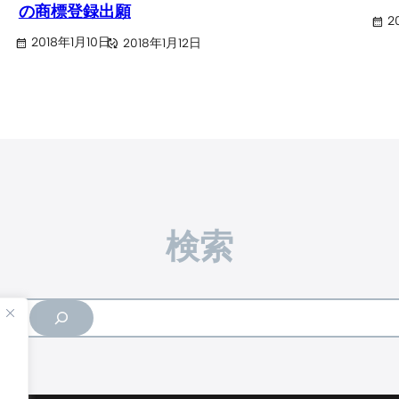
の商標登録出願
2
2018年1月10日
2018年1月12日
検索