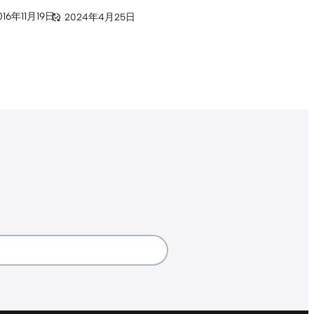
016年11月19日
2024年4月25日