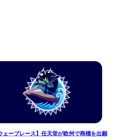
ウェーブレース】任天堂が欧州で商標を出願