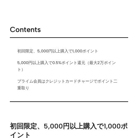
Contents
初回限定、5,000円以上購入で1,000ポイント
5,000円以上購入で0.5%ポイント還元（最大2万ポイン
ト）
プライム会員はクレジットカードチャージでポイント二
重取り
初回限定、5,000円以上購入で1,000ポ
イント