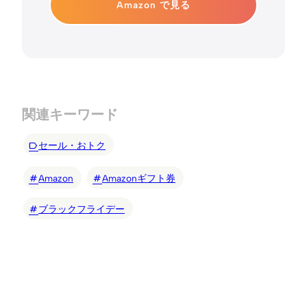
Amazon で見る
関連キーワード
セール・おトク
Amazon
Amazonギフト券
ブラックフライデー