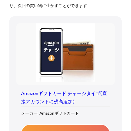
り、次回の買い物に生かすことができます。
Amazonギフトカード チャージタイプ(直
接アカウントに残高追加)
メーカー: Amazonギフトカード