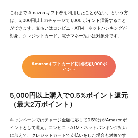
これまで Amazon ギフト券を利用したことがない、という方
は、5,000円以上のチャージで 1,000 ポイント獲得すること
ができます。支払いはコンビニ・ATM・ネットバンキングが
対象。クレジットカード、電子マネー払いは対象外です。
Amazonギフトカード初回限定1,000ポ
イント
5,000円以上購入で0.5%ポイント還元
（最大2万ポイント）
キャンペーンではチャージ金額に応じて0.5%分がAmazonポ
イントとして還元。コンビニ・ATM・ネットバンキング払い
に加えて、クレジットカードで支払いをした場合も対象です