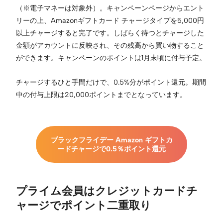
（※電子マネーは対象外）。キャンペーンページからエント
リーの上、Amazonギフトカード チャージタイプを5,000円
以上チャージすると完了です。しばらく待つとチャージした
金額がアカウントに反映され、その残高から買い物すること
ができます。キャンペーンのポイントは1月末頃に付与予定。
チャージするひと手間だけで、0.5%分がポイント還元。期間
中の付与上限は20,000ポイントまでとなっています。
ブラックフライデー Amazon ギフトカ
ードチャージで0.5％ポイント還元
プライム会員はクレジットカードチ
ャージでポイント二重取り