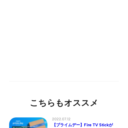
こちらもオススメ
2022.07.12
【プライムデー】Fire TV Stickが