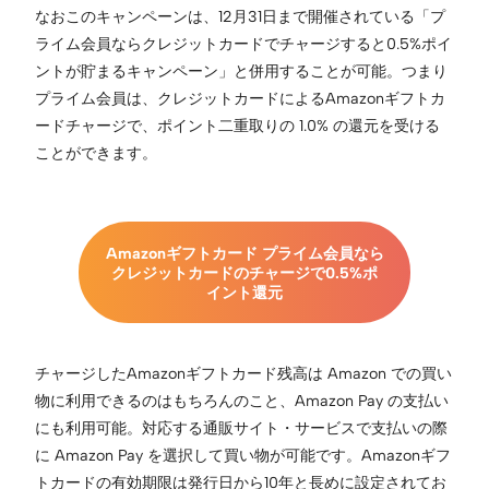
なおこのキャンペーンは、12月31日まで開催されている「プ
ライム会員ならクレジットカードでチャージすると0.5%ポイ
ントが貯まるキャンペーン」と併用することが可能。つまり
プライム会員は、クレジットカードによるAmazonギフトカ
ードチャージで、ポイント二重取りの 1.0% の還元を受ける
ことができます。
Amazonギフトカード プライム会員なら
クレジットカードのチャージで0.5%ポ
イント還元
チャージしたAmazonギフトカード残高は Amazon での買い
物に利用できるのはもちろんのこと、Amazon Pay の支払い
にも利用可能。対応する通販サイト・サービスで支払いの際
に Amazon Pay を選択して買い物が可能です。Amazonギフ
トカードの有効期限は発行日から10年と長めに設定されてお