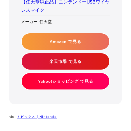
【任天堂純正品】ニンテンドーUSBワイヤ
レスマイク
メーカー: 任天堂
Amazon で見る
楽天市場 で見る
Yahoo!ショッピング で見る
トピックス | Nintendo