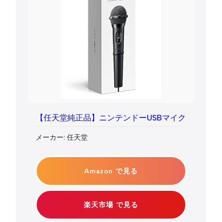
【任天堂純正品】ニンテンドーUSBマイク
メーカー: 任天堂
Amazon で見る
楽天市場 で見る