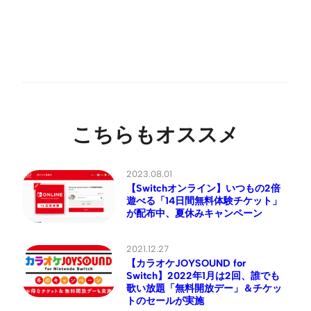
こちらもオススメ
2023.08.01
【Switchオンライン】いつもの2倍
遊べる「14日間無料体験チケット」
が配布中、夏休みキャンペーン
2021.12.27
【カラオケJOYSOUND for
Switch】2022年1月は2回、誰でも
歌い放題「無料開放デー」＆チケッ
トのセールが実施