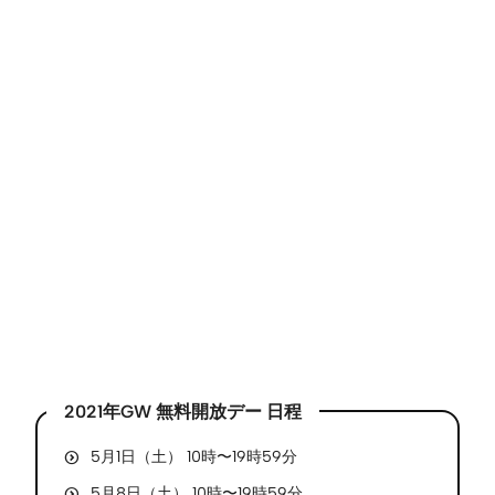
2021年GW 無料開放デー 日程
5月1日（土） 10時〜19時59分
5月8日（土） 10時〜19時59分