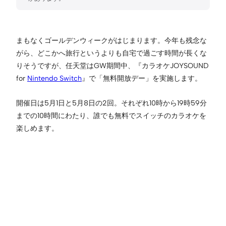
まもなくゴールデンウィークがはじまります。今年も残念な
がら、どこかへ旅行というよりも自宅で過ごす時間が長くな
りそうですが、任天堂はGW期間中、『カラオケJOYSOUND
for
Nintendo Switch
』で「無料開放デー」を実施します。
開催日は5月1日と5月8日の2回。それぞれ10時から19時59分
までの10時間にわたり、誰でも無料でスイッチのカラオケを
楽しめます。