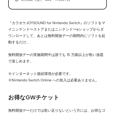
『カラオケJOYSOUND for Nintendo Switch』のソフトをマ
イニンテンドーストアまたはニンテンドーeショップからダ
ウンロードして、あとは無料開放デーの期間内にソフトを起
動するだけ。
無料開放デーの実施期間中は誰でも 15 万曲以上が歌い放題
で楽しめます。
※インターネット接続環境が必要です。
※Nintendo Switch Online への加入は必要ありません。
お得なGWチケット
無料開放デーだけでは歌い足りないという方には、お得なゴ