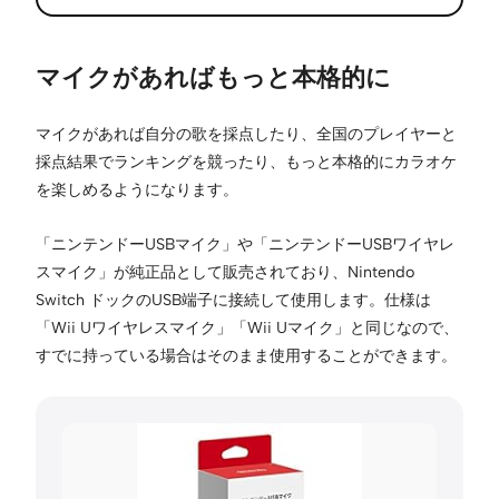
マイクがあればもっと本格的に
マイクがあれば自分の歌を採点したり、全国のプレイヤーと
採点結果でランキングを競ったり、もっと本格的にカラオケ
を楽しめるようになります。
「ニンテンドーUSBマイク」や「ニンテンドーUSBワイヤレ
スマイク」が純正品として販売されており、Nintendo
Switch ドックのUSB端子に接続して使用します。仕様は
「Wii Uワイヤレスマイク」「Wii Uマイク」と同じなので、
すでに持っている場合はそのまま使用することができます。