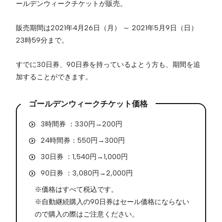
ールデンウィークチケットが販売。
販売期間は2021年4月26日（月） ～ 2021年5月9日（日）
23時59分まで。
すでに30日券、90日券を持っているよとう方も、期間を追
加することができます。
ゴールデンウィークチケット価格
3時間券 ：330円→200円
24時間券：550円→300円
30日券 ：1,540円→1,000円
90日券 ：3,080円→2,000円
※価格はすべて税込です。
※自動継続購入の90日券はセール価格にならない
ので購入の際はご注意ください。