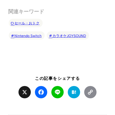
関連キーワード
セール・おトク
Nintendo Switch
カラオケJOYSOUND
この記事をシェアする
X
Facebook
Line
Hatena
Copy
Link