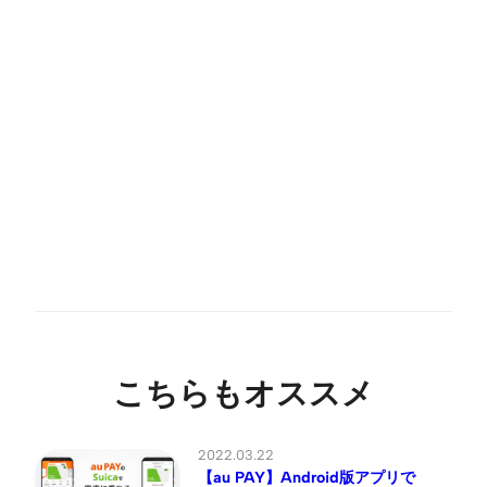
こちらもオススメ
2022.03.22
【au PAY】Android版アプリで