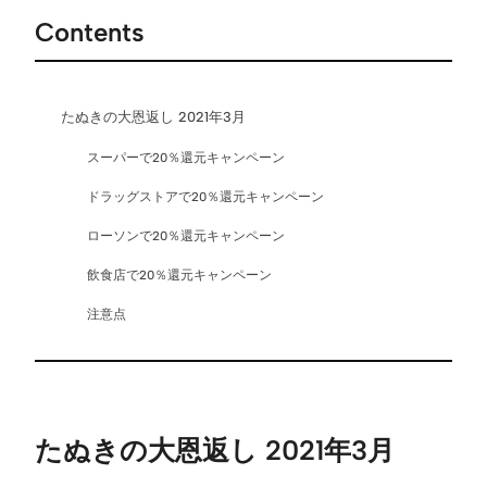
Contents
たぬきの大恩返し 2021年3月
スーパーで20％還元キャンペーン
ドラッグストアで20％還元キャンペーン
ローソンで20％還元キャンペーン
飲食店で20％還元キャンペーン
注意点
たぬきの大恩返し 2021年3月