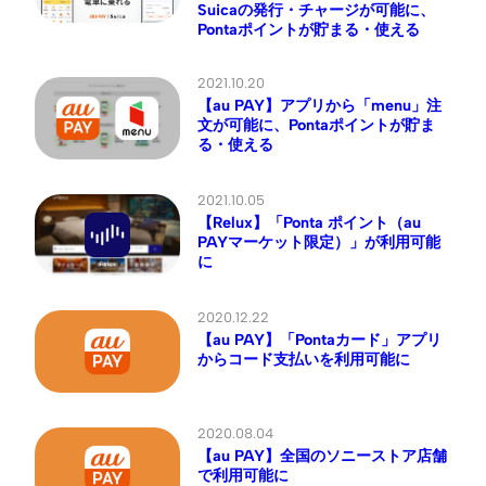
Suicaの発行・チャージが可能に、
Pontaポイントが貯まる・使える
2021.10.20
【au PAY】アプリから「menu」注
文が可能に、Pontaポイントが貯ま
る・使える
2021.10.05
【Relux】「Ponta ポイント（au
PAYマーケット限定）」が利用可能
に
2020.12.22
【au PAY】「Pontaカード」アプリ
からコード支払いを利用可能に
2020.08.04
【au PAY】全国のソニーストア店舗
で利用可能に