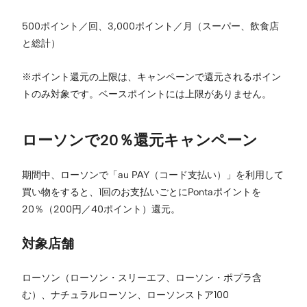
500ポイント／回、3,000ポイント／月（スーパー、飲食店
と総計）
※ポイント還元の上限は、キャンペーンで還元されるポイン
トのみ対象です。ベースポイントには上限がありません。
ローソンで20％還元キャンペーン
期間中、ローソンで「au PAY（コード支払い）」を利用して
買い物をすると、1回のお支払いごとにPontaポイントを
20％（200円／40ポイント）還元。
対象店舗
ローソン（ローソン・スリーエフ、ローソン・ポプラ含
む）、ナチュラルローソン、ローソンストア100