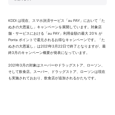
KDDI は現在、スマホ決済サービス「au PAY」において「た
ぬきの大恩返し」キャンペーンを展開しています。対象店
舗・サービスにおける「au PAY」利用金額の最大 20％ が
Ponta ポイントで還元されるお得なキャンペーンです。「た
ぬきの大恩返し」は2021年3月22日で終了となりますが、最
終3月のキャンペーン概要が発表になっています。
2021年3月の対象はスーパーやドラッグストア、ローソン、
そして飲食店。スーパー、ドラッグストア、ローソンは現在
も実施されておおり、飲食店が追加されるかたちです。