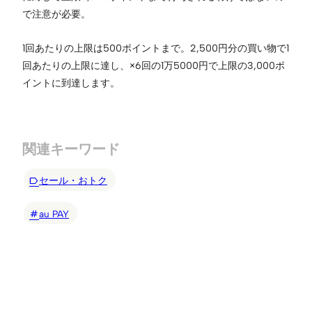
で注意が必要。
1回あたりの上限は500ポイントまで。2,500円分の買い物で1
回あたりの上限に達し、×6回の1万5000円で上限の3,000ポ
イントに到達します。
関連キーワード
セール・おトク
au PAY