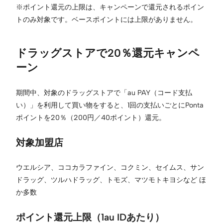
※ポイント還元の上限は、キャンペーンで還元されるポイン
トのみ対象です。ベースポイントには上限がありません。
ドラッグストアで20％還元キャンペ
ーン
期間中、対象のドラッグストアで「au PAY（コード支払
い）」を利用して買い物をすると、1回の支払いごとにPonta
ポイントを20％（200円／40ポイント）還元。
対象加盟店
ウエルシア、ココカラファイン、コクミン、セイムス、サン
ドラッグ、ツルハドラッグ、トモズ、マツモトキヨシなど ほ
か多数
ポイント還元上限（1au IDあたり）