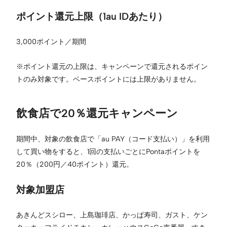
ポイント還元上限（1au IDあたり）
3,000ポイント／期間
※ポイント還元の上限は、キャンペーンで還元されるポイン
トのみ対象です。ベースポイントには上限がありません。
飲食店で20％還元キャンペーン
期間中、対象の飲食店で「au PAY（コード支払い）」を利用
して買い物をすると、1回の支払いごとにPontaポイントを
20％（200円／40ポイント）還元。
対象加盟店
あきんどスシロー、上島珈琲店、かっぱ寿司、ガスト、ケン