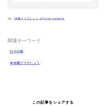
[水曜どうでしょう official website
関連キーワード
その他
水曜どうでしょう
この記事をシェアする