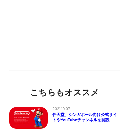
こちらもオススメ
2021.10.07
任天堂、シンガポール向け公式サイ
トやYouTubeチャンネルを開設