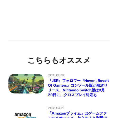
こちらもオススメ
2018.08.30
『JSR』フォロワー『Hover : Revolt
Of Gamers』コンソール版が順次リ
リース、Nintendo Switch版は9月
20日に。クロスプレイ対応も
2018.04.21
「Amazonプライム」はゲームファ
ンにもオススメ、加入すると利用で