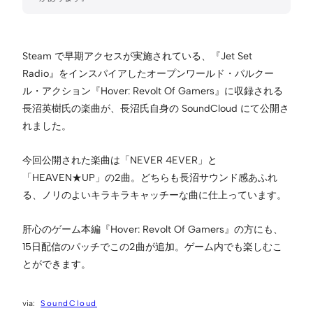
Steam で早期アクセスが実施されている、『Jet Set
Radio』をインスパイアしたオープンワールド・パルクー
ル・アクション『Hover: Revolt Of Gamers』に収録される
長沼英樹氏の楽曲が、長沼氏自身の SoundCloud にて公開さ
れました。
今回公開された楽曲は「NEVER 4EVER」と
「HEAVEN★UP」の2曲。どちらも長沼サウンド感あふれ
る、ノリのよいキラキラキャッチーな曲に仕上っています。
肝心のゲーム本編『Hover: Revolt Of Gamers』の方にも、
15日配信のパッチでこの2曲が追加。ゲーム内でも楽しむこ
とができます。
SoundCloud