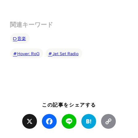
関連キーワード
音楽
Hover: RoG
Jet Set Radio
この記事をシェアする
X
Facebook
Line
Hatena
Copy
Link