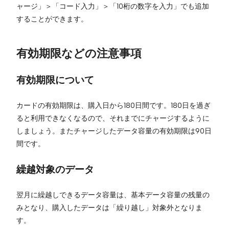
ャージ」＞「コード入力」＞「10桁の数字を入力」でも追加
することができます。
有効期限などの注意事項
有効期限について
カードの有効期限は、購入日から180日間です。180日を過ぎ
ると利用できなくなるので、それまでにチャージするように
しましょう。またチャージしたデータ容量の有効期限は90日
間です。
繰越対象のデータ
翌月に繰越しできるデータ容量は、基本データ容量の残量の
みとなり、購入したデータは「繰り越し」対象外となりま
す。