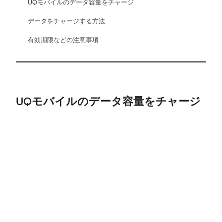
UQモバイルのデータ容量をチャージ
データをチャージする方法
有効期限などの注意事項
UQモバイルのデータ容量をチャージ