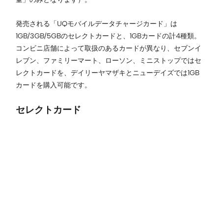
発売される「UQモバイルデータチャージカード」は
1GB/3GB/5GBのセレクトカードと、1GBカードの計4種類。
コンビニ店舗によって取扱のあるカードが異なり、セブンイ
レブン、ファミリーマート、ローソン、ミニストップではセ
レクトカードを、デイリーヤマザキとニューデイズでは1GB
カードを購入可能です。
セレクトカード