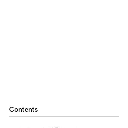
Contents