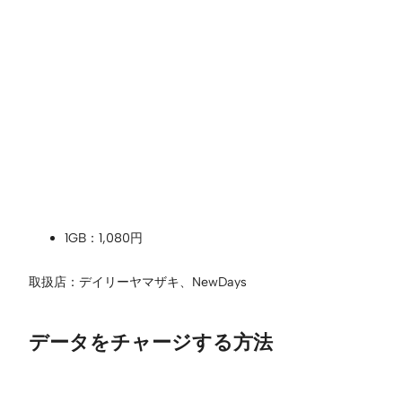
1GB：1,080円
取扱店：デイリーヤマザキ、NewDays
データをチャージする方法