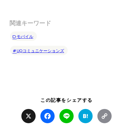
関連キーワード
モバイル
UQコミュニケーションズ
この記事をシェアする
X
Facebook
Line
Hatena
Copy
Link