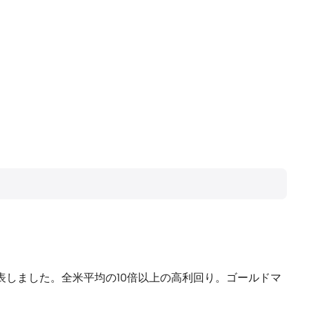
たと発表しました。全米平均の10倍以上の高利回り。ゴールドマ