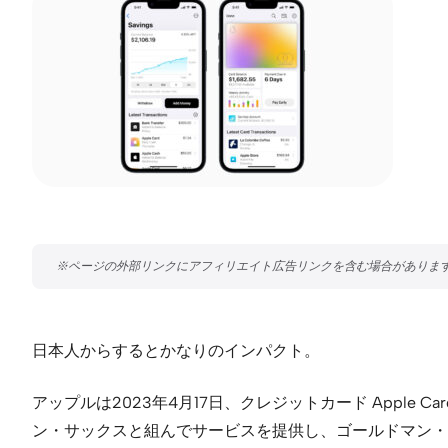
日本人からするとかなりのインパクト。
アップルは2023年4月17日、クレジットカード Apple
ン・サックスと組んでサービスを提供し、ゴールドマン・