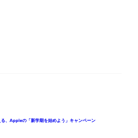
らえる、Appleの「新学期を始めよう」キャンペーン