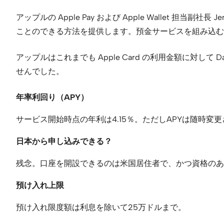
アップルの Apple Pay および Apple Wallet 担当副社
ことのできる方法を提供します。預金サービスを組み込むこと
アップルはこれまでも Apple Card の利用金額に対し
せんでした。
年率利回り（APY）
サービス開始時点の年利は4.15％。ただしAPYは随時変
日本から申し込みできる？
残念。口座を開設できるのは米国居住者で、かつ資格のあ
預け入れ上限
預け入れ限度額は利息を除いて25万ドルまで。