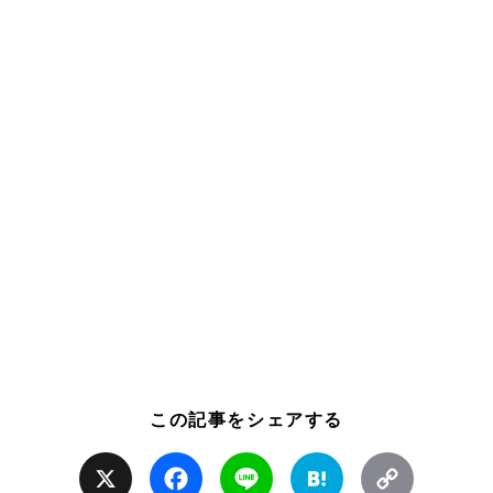
この記事をシェアする
X
Facebook
Line
Hatena
Copy