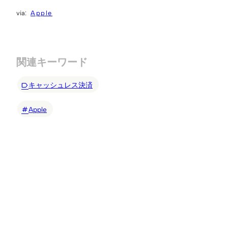
Apple
関連キーワード
キャッシュレス決済
Apple