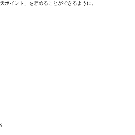
楽天ポイント」を貯めることができるように。
%