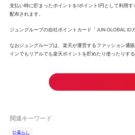
支払い時に貯まったポイントを1ポイント1円として利用
配布されます。
ジュングループの自社ポイントカード「JUN GLOBAL 
なおジュングループは、楽天が運営するファッション通販サイ
インでもリアルでも楽天ポイントを貯めたり使ったりする
関連キーワード
暮らし