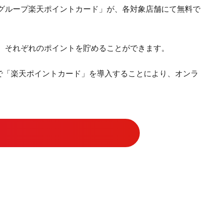
ングループ楽天ポイントカード」が、各対象店舗にて無料で
与され、それぞれのポイントを貯めることができます。
店舗で「楽天ポイントカード」を導入することにより、オンラ