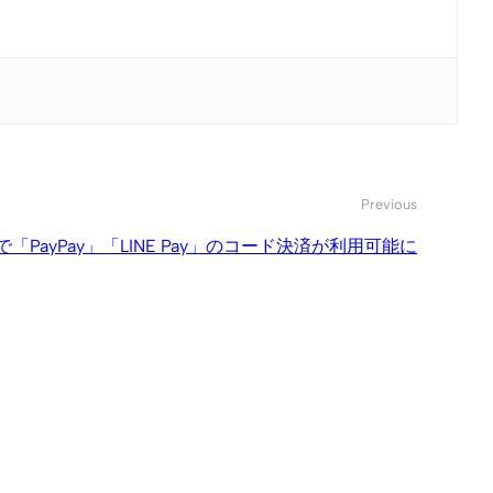
Previous
PayPay」「LINE Pay」のコード決済が利用可能に