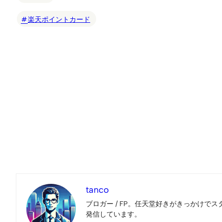
楽天ポイントカード
tanco
ブロガー / FP。任天堂好きがきっかけでス
発信しています。