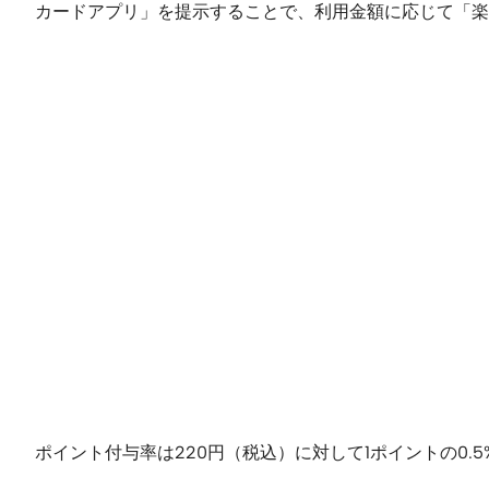
カードアプリ」を提示することで、利用金額に応じて「
ポイント付与率は220円（税込）に対して1ポイントの0.5