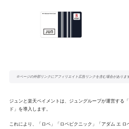
ジュンと楽天ペイメントは、ジュングループが運営する「ロ
ド」を導入します。
これにより、「ロペ」「ロペピクニック」「アダム エ 