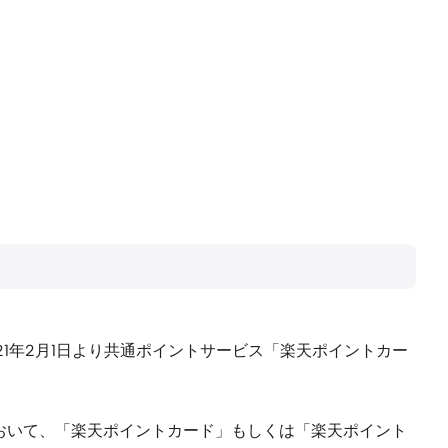
21年2月1日より共通ポイントサービス「楽天ポイントカー
において、「楽天ポイントカード」もしくは「楽天ポイント