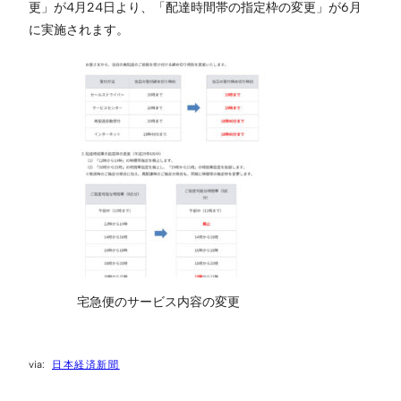
更」が4月24日より、「配達時間帯の指定枠の変更」が6月
に実施されます。
宅急便のサービス内容の変更
日本経済新聞