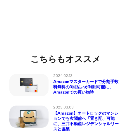
こちらもオススメ
2024.02.13
Amazonマスターカードで分割手数
料無料の3回払いが利用可能に、
Amazonでの買い物時
2023.03.03
【Amazon】オートロックのマンシ
ョンでも玄関前へ「置き配」可能
に、三井不動産レジデンシャルリー
スと協業