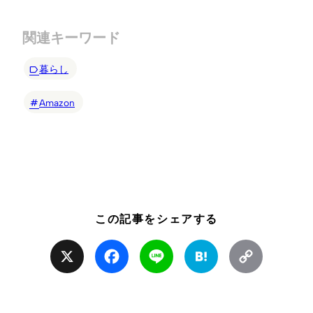
関連キーワード
暮らし
Amazon
この記事をシェアする
X
Facebook
Line
Hatena
Copy
Link