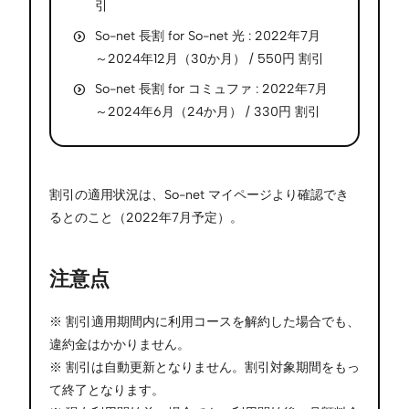
引
So-net 長割 for So-net 光 : 2022年7月
～2024年12月（30か月） / 550円 割引
So-net 長割 for コミュファ : 2022年7月
～2024年6月（24か月） / 330円 割引
割引の適用状況は、So-net マイページより確認でき
るとのこと（2022年7月予定）。
注意点
※ 割引適用期間内に利用コースを解約した場合でも、
違約金はかかりません。
※ 割引は自動更新となりません。割引対象期間をもっ
て終了となります。