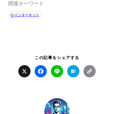
関連キーワード
インターネット
この記事をシェアする
X
Facebook
Line
Hatena
Copy
Link