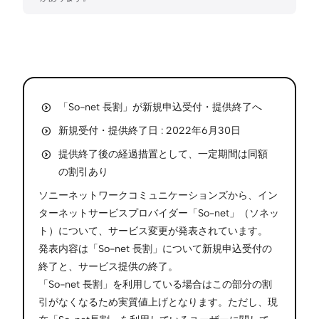
「So-net 長割」が新規申込受付・提供終了へ
新規受付・提供終了日 : 2022年6月30日
提供終了後の経過措置として、一定期間は同額
の割引あり
ソニーネットワークコミュニケーションズから、イン
ターネットサービスプロバイダー「So-net」（ソネッ
ト）について、サービス変更が発表されています。
発表内容は「So-net 長割」について新規申込受付の
終了と、サービス提供の終了。
「So-net 長割」を利用している場合はこの部分の割
引がなくなるため実質値上げとなります。ただし、現