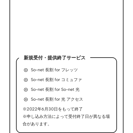
新規受付・提供終了サービス
So-net 長割 for フレッツ
So-net 長割 for コミュファ
So-net 長割 for So-net 光
So-net 長割 for 光 アクセス
※2022年6月30日をもって終了
※申し込み方法によって受付終了日が異なる場
合があります。