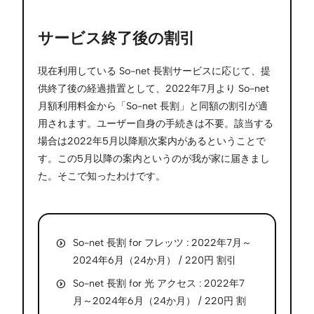
サービス終了後の割引
現在利用している So-net 長割サービスに応じて、提
供終了後の経過措置として、2022年7月より So-net
月額利用料金から「So-net 長割」と同額の割引が適
用されます。ユーザー自身の手続きは不要。該当する
場合は2022年5月以降順次案内があるということで
す。この5月以降の案内というのが我が家に届きまし
た。そこで知ったわけです。
So-net 長割 for フレッツ : 2022年7月～
2024年6月（24か月） / 220円 割引
So-net 長割 for 光 アクセス : 2022年7
月～2024年6月（24か月） / 220円 割