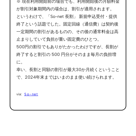
※ 現在利用開始前の場合でも、利用開始後の月額料金
が割引対象期間内の場合は、割引が適用されます。
というわけで、「So-net 長割」 新規申込受付・提供
終了という話題でした。固定回線（通信費）は契約後
一定期間の割引があるものの、その後の通常料金は高
止まりしていて負担が重い固定費のひとつ。
500円の割引でもありがたかったわけですが、長割が
終了すると割引の 500 円分がそのまま毎月の負担増
に。
幸い、長割と同額の割引が最大30か月続くということ
で、2024年末まではいまのまま使い続けられます。
So-net