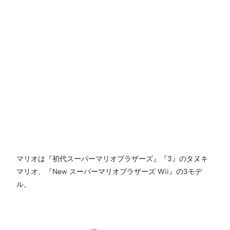
マリオは『初代スーパーマリオブラザーズ』『3』のタヌキ
マリオ、『New スーパーマリオブラザーズ Wii』の3モデ
ル。