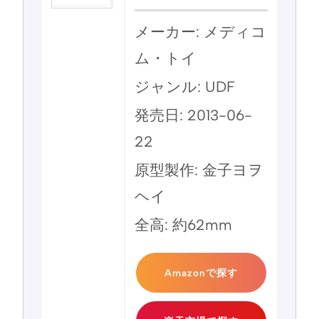
メーカー: メディコ
ム・トイ
ジャンル: UDF
発売日: 2013-06-
22
原型製作: 金子ヨヲ
ヘイ
全高: 約62mm
Amazonで探す