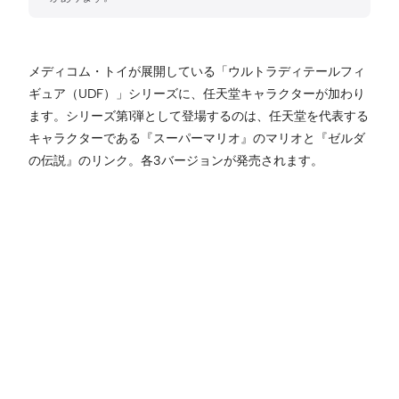
メディコム・トイが展開している「ウルトラディテールフィ
ギュア（UDF）」シリーズに、任天堂キャラクターが加わり
ます。シリーズ第1弾として登場するのは、任天堂を代表する
キャラクターである『スーパーマリオ』のマリオと『ゼルダ
の伝説』のリンク。各3バージョンが発売されます。