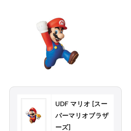
UDF マリオ [スー
パーマリオブラザ
ーズ]