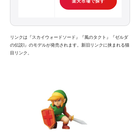
楽天市場で探す
リンクは『スカイウォードソード』『風のタクト』『ゼルダ
の伝説1』のモデルが発売されます。新旧リンクに挟まれる猫
目リンク。