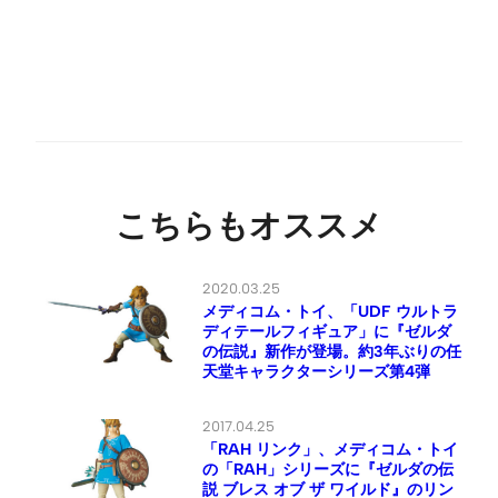
こちらもオススメ
2020.03.25
メディコム・トイ、「UDF ウルトラ
ディテールフィギュア」に『ゼルダ
の伝説』新作が登場。約3年ぶりの任
天堂キャラクターシリーズ第4弾
2017.04.25
「RAH リンク」、メディコム・トイ
の「RAH」シリーズに『ゼルダの伝
説 ブレス オブ ザ ワイルド』のリン