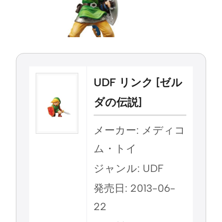
UDF リンク [ゼル
ダの伝説]
メーカー: メディコ
ム・トイ
ジャンル: UDF
発売日: 2013-06-
22