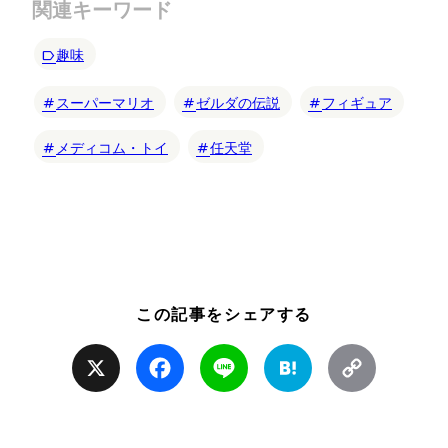
関連キーワード
趣味
スーパーマリオ
ゼルダの伝説
フィギュア
メディコム・トイ
任天堂
この記事をシェアする
X
Facebook
Line
Hatena
Copy
Link