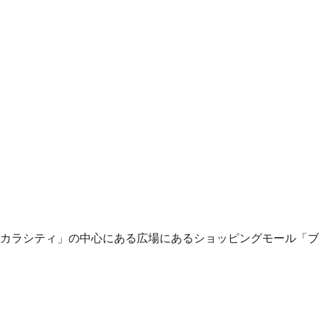
カラシティ」の中心にある広場にあるショッピングモール「ブ