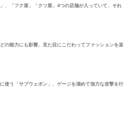
」、「フク屋」「クツ屋」4つの店舗が入っていて、それ
どの能力にも影響。見た目にこだわってファッションを楽
に使う「サブウェポン」、ゲージを溜めて強力な攻撃を行