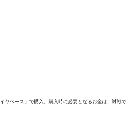
イヤベース」で購入。購入時に必要となるお金は、対戦で