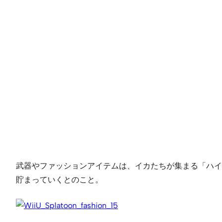
武器やファッションアイテムは、イカたちが集まる「ハイ
貯まっていくとのこと。