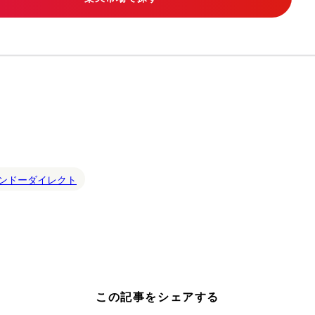
ンドーダイレクト
この記事をシェアする