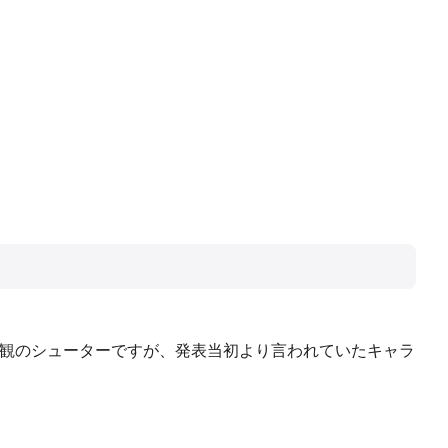
世界観のシューターですが、発表当初より言われていたキャラ