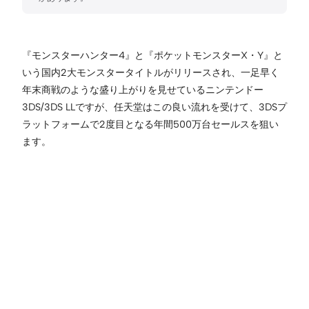
『モンスターハンター4』と『ポケットモンスターX・Y』と
いう国内2大モンスタータイトルがリリースされ、一足早く
年末商戦のような盛り上がりを見せているニンテンドー
3DS/3DS LLですが、任天堂はこの良い流れを受けて、3DSプ
ラットフォームで2度目となる年間500万台セールスを狙い
ます。