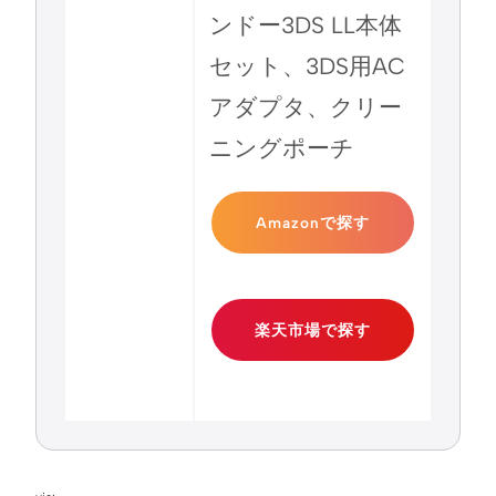
ンドー3DS LL本体
セット、3DS用AC
アダプタ、クリー
ニングポーチ
Amazonで探す
楽天市場で探す