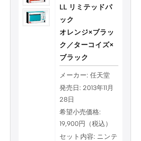
LL リミテッドパ
ック
オレンジ×ブラッ
ク／ターコイズ×
ブラック
メーカー: 任天堂
発売日: 2013年11月
28日
希望小売価格:
19,900円（税込）
セット内容: ニンテ