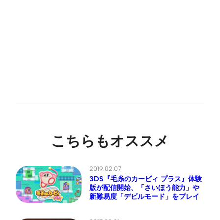
こちらもオススメ
2019.02.07
3DS『毛糸のカービィ プラス』体験
版が配信開始、「さいほう能力」や
新難易度「デビルモード」をプレイ