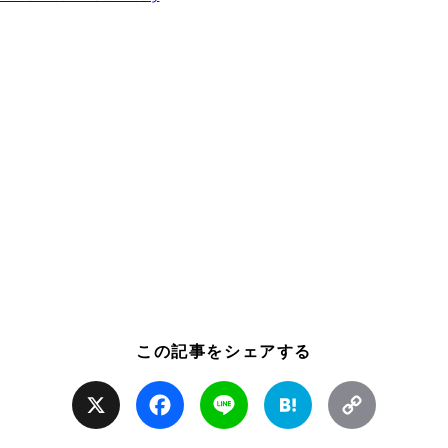
この記事をシェアする
X
Facebook
Line
Hatena
Copy