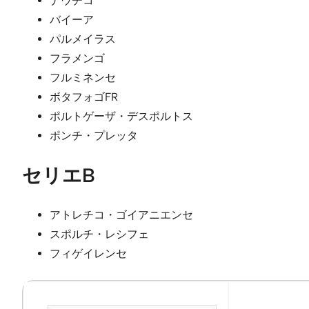
ナウチコ
バイーア
パルメイラス
フラメンゴ
フルミネンセ
ボタフォゴFR
ポルトゲーザ・デスポルトス
ポンチ・プレッタ
セリエB
アトレチコ・ゴイアニエンセ
スポルチ・レシフェ
フィゲイレンセ