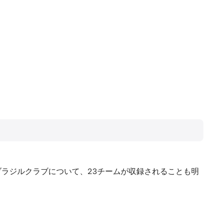
ブラジルクラブについて、23チームが収録されることも明