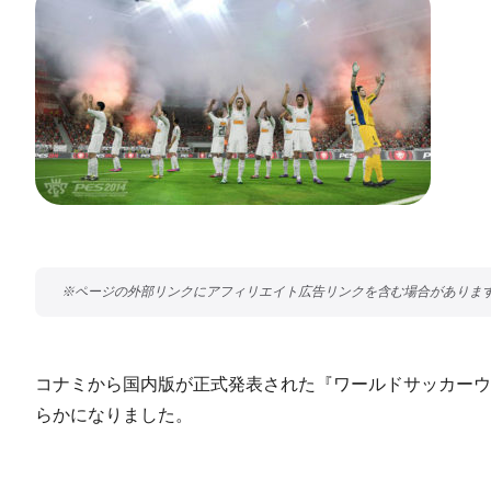
コナミから国内版が正式発表された『ワールドサッカーウ
らかになりました。