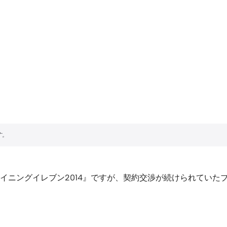
イニングイレブン2014』ですが、契約交渉が続けられていた