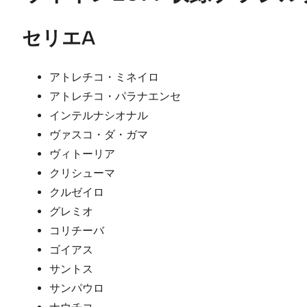
セリエA
アトレチコ・ミネイロ
アトレチコ・パラナエンセ
インテルナシオナル
ヴァスコ・ダ・ガマ
ヴィトーリア
クリシューマ
クルゼイロ
グレミオ
コリチーバ
ゴイアス
サントス
サンパウロ