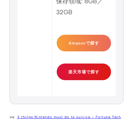
保存領域: 8GB／
32GB
Amazonで探す
楽天市場で探す
3 things Nintendo must do to survive – Fortune Tech