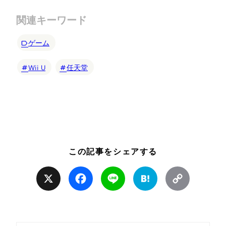
関連キーワード
ゲーム
Wii U
任天堂
この記事をシェアする
X
Facebook
Line
Hatena
Copy
Link