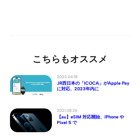
こちらもオススメ
2023.04.18
JR西日本の「ICOCA」がApple Pay
に対応、2023年内に
2021.08.26
【au】eSIM 対応開始、iPhone や
Pixel 5 で