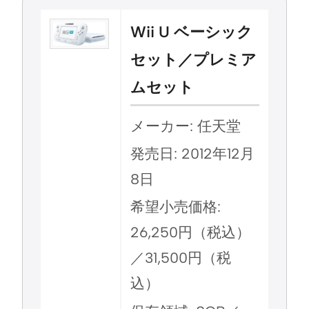
Wii U ベーシック
セット／プレミア
ムセット
メーカー: 任天堂
発売日: 2012年12月
8日
希望小売価格:
26,250円（税込）
／31,500円（税
込）