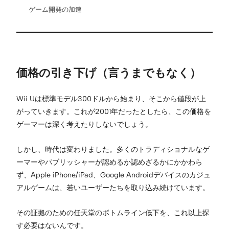
ゲーム開発の加速
価格の引き下げ（言うまでもなく）
Wii Uは標準モデル300ドルから始まり、そこから値段が上
がっていきます。これが2001年だったとしたら、この価格を
ゲーマーは深く考えたりしないでしょう。
しかし、時代は変わりました。多くのトラディショナルなゲ
ーマーやパブリッシャーが認めるか認めざるかにかかわら
ず、Apple iPhone/iPad、Google Androidデバイスのカジュ
アルゲームは、若いユーザーたちを取り込み続けています。
その証拠のための任天堂のボトムライン低下を、これ以上探
す必要はないんです。