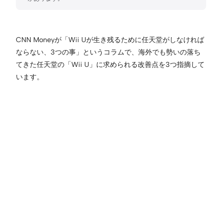
CNN Moneyが「Wii Uが生き残るために任天堂がしなければ
ならない、3つの事」というコラムで、海外でも勢いの落ち
てきた任天堂の「Wii U」に求められる改善点を3つ指摘して
います。