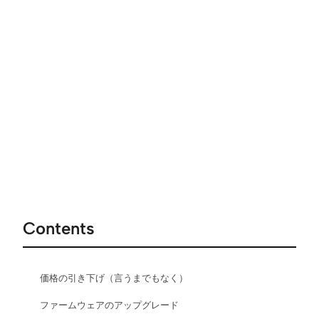
Contents
価格の引き下げ（言うまでもなく）
ファームウェアのアップグレード