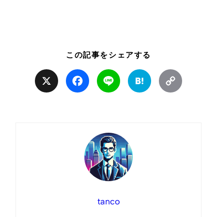
この記事をシェアする
X
Facebook
Line
Hatena
Copy
Link
tanco