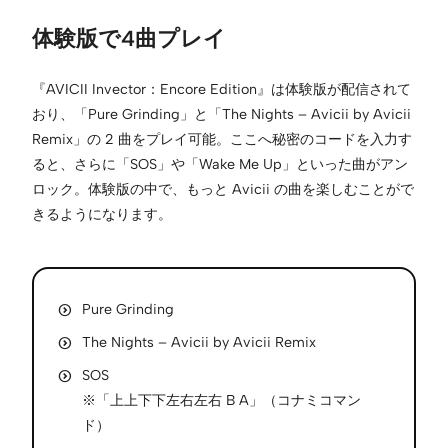
体験版で4曲プレイ
『AVICII Invector：Encore Edition』は体験版が配信されて
おり、「Pure Grinding」と「The Nights – Avicii by Avicii
Remix」の 2 曲をプレイ可能。ここへ秘密のコードを入力す
ると、さらに「SOS」や「Wake Me Up」といった曲がアン
ロック。体験版の中で、もっと Avicii の曲を楽しむことがで
きるようになります。
Pure Grinding
The Nights – Avicii by Avicii Remix
SOS
※「上上下下左右左右 B A」（コナミコマン
ド）