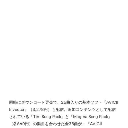
同時にダウンロード専売で、25曲入りの基本ソフト『AVICII
Invector』（3,278円）も配信。追加コンテンツとして配信
されている「Tim Song Pack」と「Magma Song Pack」
（各660円）の楽曲を合わせた全35曲が、『AVICII