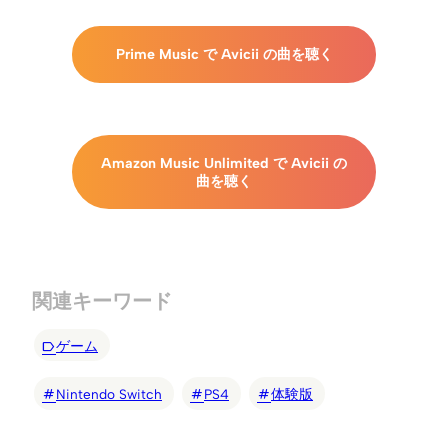
Prime Music で Avicii の曲を聴く
Amazon Music Unlimited で Avicii の
曲を聴く
関連キーワード
ゲーム
Nintendo Switch
PS4
体験版