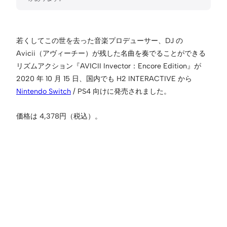
若くしてこの世を去った音楽プロデューサー、DJ の
Avicii（アヴィーチー）が残した名曲を奏でることができる
リズムアクション『AVICII Invector：Encore Edition』が
2020 年 10 月 15 日、国内でも H2 INTERACTIVE から
Nintendo Switch
/ PS4 向けに発売されました。
価格は 4,378円（税込）。