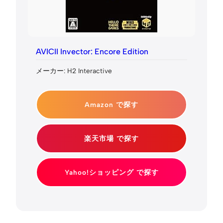
AVICII Invector: Encore Edition
メーカー: H2 Interactive
Amazon で探す
楽天市場 で探す
Yahoo!ショッピング で探す