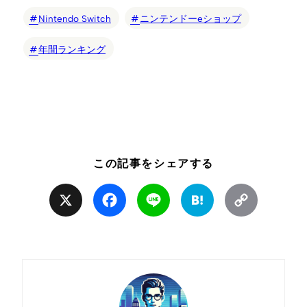
Nintendo Switch
ニンテンドーeショップ
年間ランキング
この記事をシェアする
X
Facebook
Line
Hatena
Copy
Link