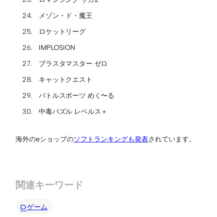
メゾン・ド・魔王
ロケットリーグ
IMPLOSION
ブラスタマスター ゼロ
キャットクエスト
バトルスポーツ めく〜る
中毒パズル レベルス＋
海外のeショップの
ソフトランキングも発表
されています。
関連キーワード
ゲーム