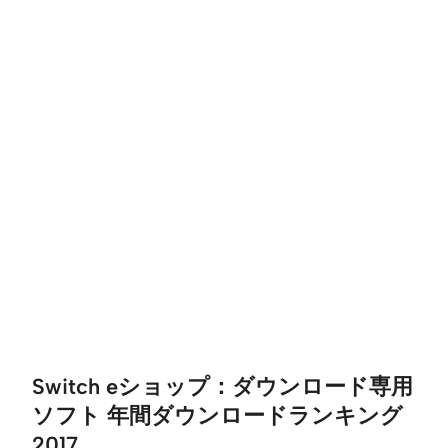
Switch eショップ：ダウンロード専用
ソフト 年間ダウンロードランキング
2017