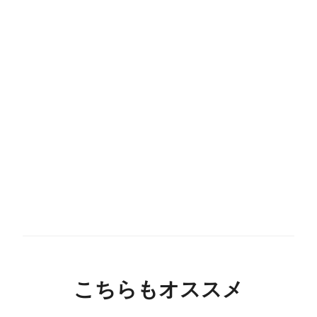
こちらもオススメ