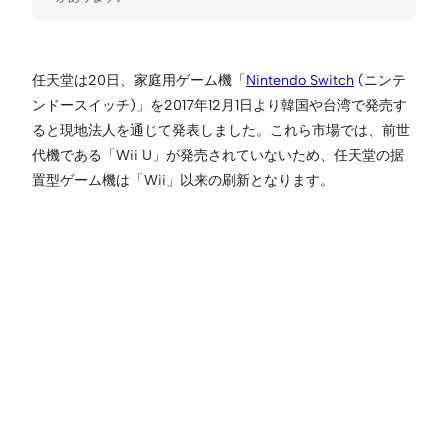
任天堂は20日、家庭用ゲーム機「
Nintendo Switch
(ニンテ
ンドースイッチ)」を2017年12月1日より韓国や台湾で発売す
ると現地法人を通じて発表しました。これら市場では、前世
代機である「Wii U」が発売されていないため、任天堂の据
置型ゲーム機は「Wii」以来の刷新となります。